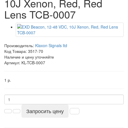
10J Xenon, Red, Red
Lens TCB-0007
Производитель:
Klaxon Signals ltd
Код Товара:
3517-70
Наличие и цену уточняйте
Артикул: KL-TCB-0007
1 р.
Запросить цену