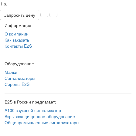
1 р.
Запросить цену
Информация
О компании
Как заказать
Контакты E2S
Оборудование
Маяки
Сигнализаторы
Сирены E2S
E2S в России предлагает:
A100 звуковой сигнализатор
Взрывозащищенное оборудование
Общепромышленные сигнализаторы