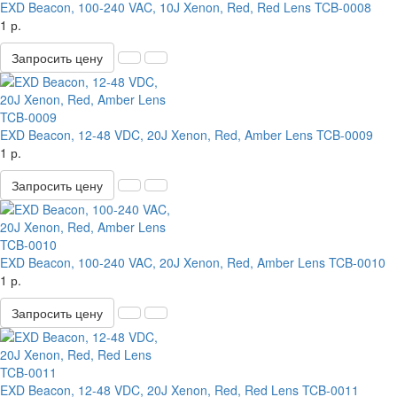
EXD Beacon, 100-240 VAC, 10J Xenon, Red, Red Lens TCB-0008
1 р.
Запросить цену
EXD Beacon, 12-48 VDC, 20J Xenon, Red, Amber Lens TCB-0009
1 р.
Запросить цену
EXD Beacon, 100-240 VAC, 20J Xenon, Red, Amber Lens TCB-0010
1 р.
Запросить цену
EXD Beacon, 12-48 VDC, 20J Xenon, Red, Red Lens TCB-0011