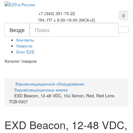
+7 (343) 351-75-22
0
ПН.-ПТ с 9.00-19.00 (МСК+2)
Везде
Контакты
Новости
Блог E2S
Каталог товаров
Взрывозащищенное оборудование
Взрывозащищенные маяки
EXD Beacon, 12-48 VDC, 10J Xenon, Red, Red Lens
TCB-0007
EXD Beacon, 12-48 VDC,