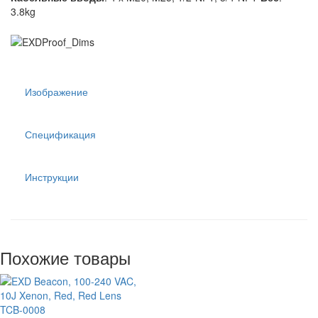
3.8kg
Изображение
Спецификация
Инструкции
Похожие товары