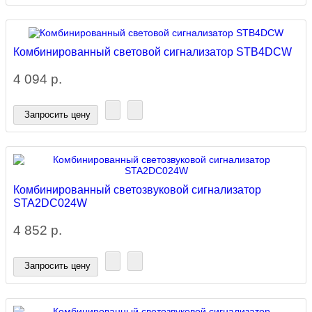
Комбинированный световой сигнализатор STB4DCW
4 094 р.
Запросить цену
Комбинированный светозвуковой сигнализатор
STA2DC024W
4 852 р.
Запросить цену