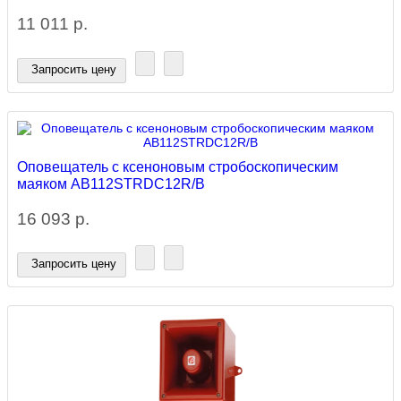
11 011 р.
Запросить цену
Оповещатель с ксеноновым стробоскопическим
маяком AB112STRDC12R/B
16 093 р.
Запросить цену