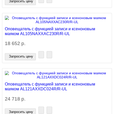
Запросить цену
Оповещатель с функцией записи и ксеноновым
маяком AL105NAXXAC230R/R-UL
18 652 р.
Запросить цену
Оповещатель с функцией записи и ксеноновым
маяком AL121AXXDC024R/R-UL
24 718 р.
Запросить цену