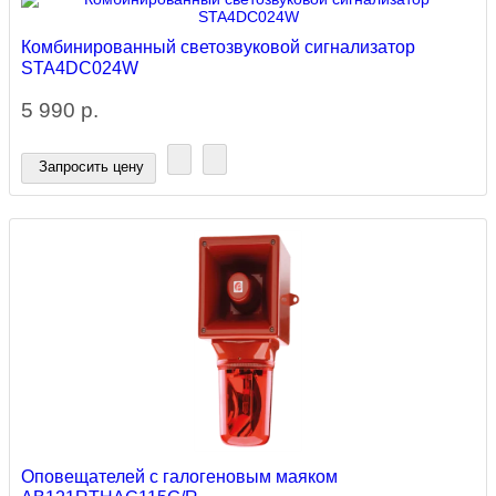
Комбинированный светозвуковой сигнализатор
STA4DC024W
5 990 р.
Запросить цену
Оповещателей с галогеновым маяком