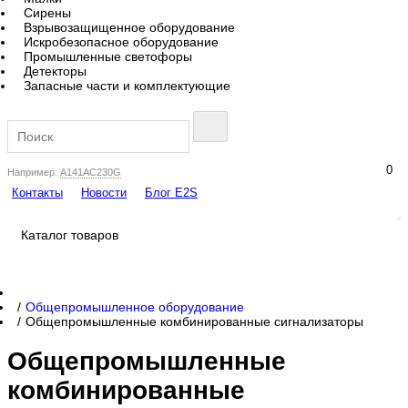
Сирены
Взрывозащищенное оборудование
Искробезопасное оборудование
Промышленные светофоры
Детекторы
Запасные части и комплектующие
0
Например:
A141AC230G
Контакты
Новости
Блог E2S
Каталог товаров
Общепромышленное оборудование
Общепромышленные комбинированные сигнализаторы
Общепромышленные
комбинированные