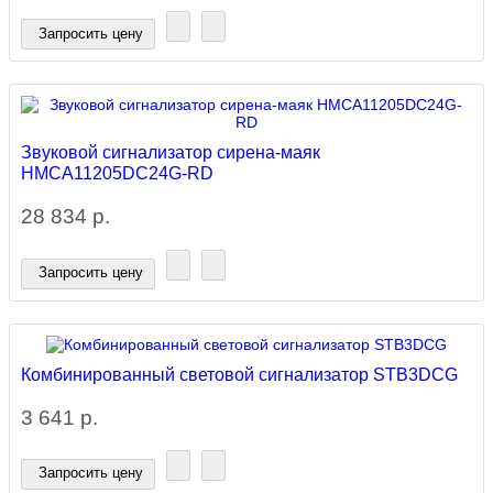
Запросить цену
Звуковой сигнализатор сирена-маяк
HMCA11205DC24G-RD
28 834 р.
Запросить цену
Комбинированный световой сигнализатор STB3DCG
3 641 р.
Запросить цену