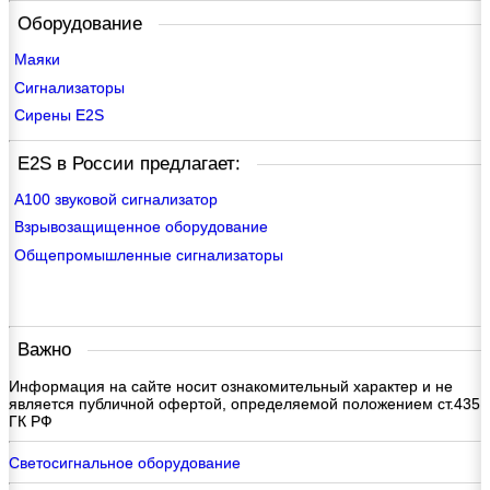
Оборудование
Маяки
Сигнализаторы
Сирены E2S
E2S в России предлагает:
A100 звуковой сигнализатор
Взрывозащищенное оборудование
Общепромышленные сигнализаторы
Важно
Информация на сайте носит ознакомительный характер и не
является публичной офертой, определяемой положением ст.435
ГК РФ
Светосигнальное оборудование