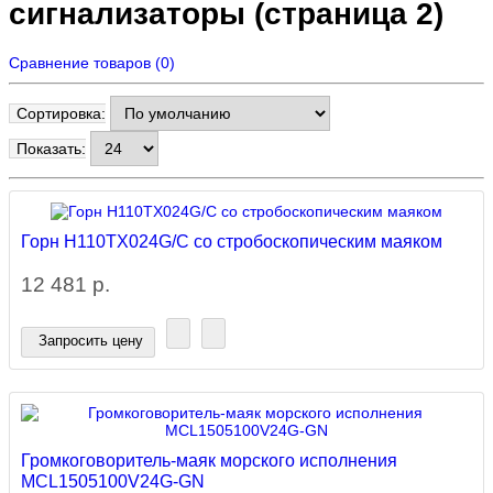
сигнализаторы (страница 2)
Сравнение товаров (0)
Сортировка:
Показать:
Горн H110TX024G/C со стробоскопическим маяком
12 481 р.
Запросить цену
Громкоговоритель-маяк морского исполнения
MCL1505100V24G-GN