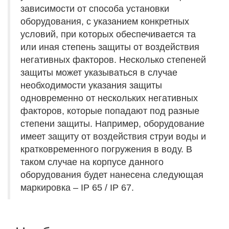
зависимости от способа установки
оборудования, с указанием конкретных
условий, при которых обеспечивается та
или иная степень защиты от воздействия
негативных факторов. Несколько степеней
защиты может указываться в случае
необходимости указания защиты
одновременно от нескольких негативных
факторов, которые попадают под разные
степени защиты. Например, оборудование
имеет защиту от воздействия струи воды и
кратковременного погружения в воду. В
таком случае на корпусе данного
оборудования будет нанесена следующая
маркировка – IP 65 / IP 67.