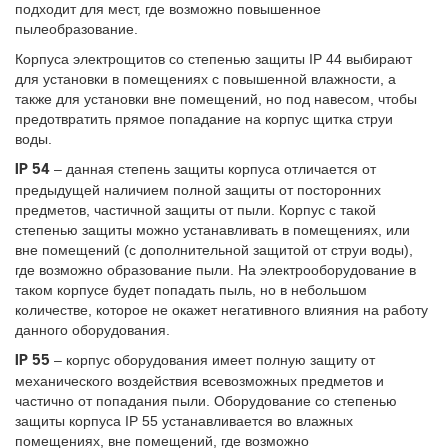
подходит для мест, где возможно повышенное
пылеобразование.
Корпуса электрощитов со степенью защиты IP 44 выбирают
для установки в помещениях с повышенной влажности, а
также для установки вне помещений, но под навесом, чтобы
предотвратить прямое попадание на корпус щитка струи
воды.
– данная степень защиты корпуса отличается от
IP 54
предыдущей наличием полной защиты от посторонних
предметов, частичной защиты от пыли. Корпус с такой
степенью защиты можно устанавливать в помещениях, или
вне помещений (с дополнительной защитой от струи воды),
где возможно образование пыли. На электрооборудование в
таком корпусе будет попадать пыль, но в небольшом
количестве, которое не окажет негативного влияния на работу
данного оборудования.
– корпус оборудования имеет полную защиту от
IP 55
механического воздействия всевозможных предметов и
частично от попадания пыли. Оборудование со степенью
защиты корпуса IP 55 устанавливается во влажных
помещениях, вне помещений, где возможно