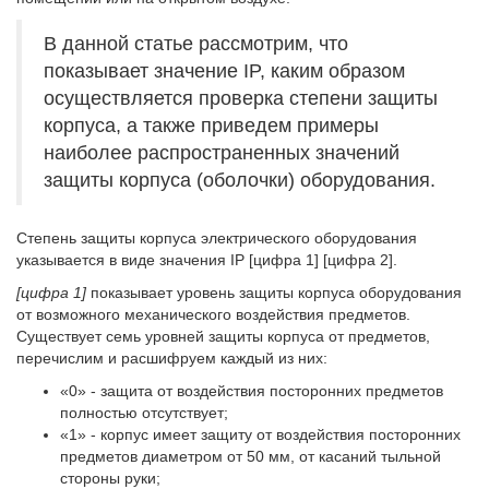
В данной статье рассмотрим, что
показывает значение IP, каким образом
осуществляется проверка степени защиты
корпуса, а также приведем примеры
наиболее распространенных значений
защиты корпуса (оболочки) оборудования.
Степень защиты корпуса электрического оборудования
указывается в виде значения IP [цифра 1] [цифра 2].
[цифра 1]
показывает уровень защиты корпуса оборудования
от возможного механического воздействия предметов.
Существует семь уровней защиты корпуса от предметов,
перечислим и расшифруем каждый из них:
«0» - защита от воздействия посторонних предметов
полностью отсутствует;
«1» - корпус имеет защиту от воздействия посторонних
предметов диаметром от 50 мм, от касаний тыльной
стороны руки;