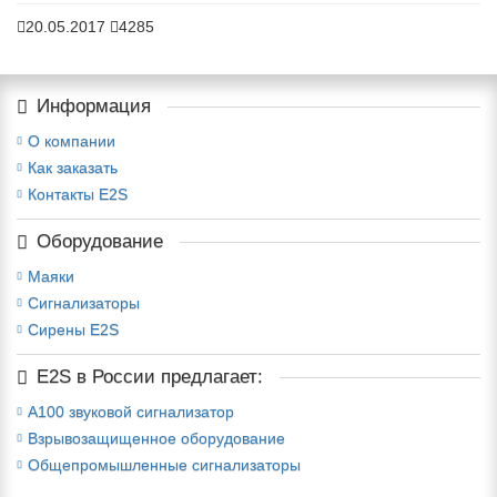
20.05.2017
4285
Информация
О компании
Как заказать
Контакты E2S
Оборудование
Маяки
Сигнализаторы
Сирены E2S
E2S в России предлагает:
A100 звуковой сигнализатор
Взрывозащищенное оборудование
Общепромышленные сигнализаторы