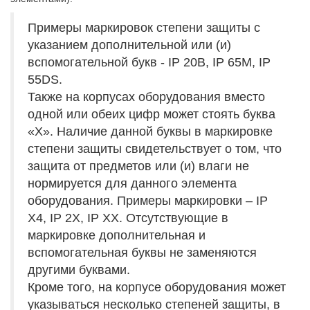
Примеры маркировок степени защиты c
указанием дополнительной или (и)
вспомогательной букв - IP 20В, IP 65M, IP
55DS.
Также на корпусах оборудования вместо
одной или обеих цифр может стоять буква
«X». Наличие данной буквы в маркировке
степени защиты свидетельствует о том, что
защита от предметов или (и) влаги не
нормируется для данного элемента
оборудования. Примеры маркировки – IP
X4, IP 2X, IP XX. Отсутствующие в
маркировке дополнительная и
вспомогательная буквы не заменяются
другими буквами.
Кроме того, на корпусе оборудования может
указываться несколько степеней защиты, в