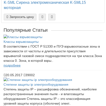
K-SML Cирена электромеханическая K-SML15
моторная
Запросить цену
Популярные Статьи
Классы взрывозащиты
В соответствии с ГОСТ Р 51330 и ПУЭ взрывоопасные зоны в
зависимости от частоты и длительности присутствия
взрывчатой газовой смеси подразделяются на три класса:Зона
класса 0. Зона, в которой взры..
подробнее
20.05.2017
39002
Степени защиты ip электрооборудования
Степень защиты IP – расшифровка обозначений, наиболее
распространенные значения пыле - и влагозащиты
оборудования Степень защиты IP – это классификация
уровней защиты корпуса (оболочки) элект..