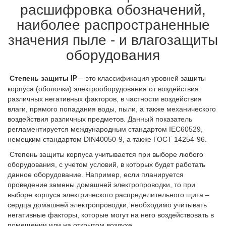
расшифровка обозначений,
наиболее распространенные
значения пыле - и влагозащиты
оборудования
– это классификация уровней защиты
Степень защиты IP
корпуса (оболочки) электрооборудования от воздействия
различных негативных факторов, в частности воздействия
влаги, прямого попадания воды, пыли, а также механического
воздействия различных предметов. Данный показатель
регламентируется международным стандартом IEC60529,
немецким стандартом DIN40050-9, а также ГОСТ 14254-96.
Степень защиты корпуса учитывается при выборе любого
оборудования, с учетом условий, в которых будет работать
данное оборудование. Например, если планируется
проведение замены домашней электропроводки, то при
выборе корпуса электрического распределительного щита –
сердца домашней электропроводки, необходимо учитывать
негативные факторы, которые могут на него воздействовать в
помещении или на открытом воздухе.