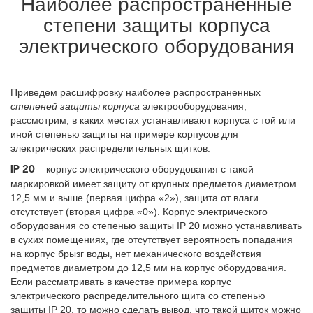
Наиболее распространенные
степени защиты корпуса
электрического оборудования
Приведем расшифровку наиболее распространенных
степеней защиты корпуса
электрооборудования,
рассмотрим, в каких местах устанавливают корпуса с той или
иной степенью защиты на примере корпусов для
электрических распределительных щитков.
– корпус электрического оборудования с такой
IP 20
маркировкой имеет защиту от крупных предметов диаметром
12,5 мм и выше (первая цифра «2»), защита от влаги
отсутствует (вторая цифра «0»). Корпус электрического
оборудования со степенью защиты IP 20 можно устанавливать
в сухих помещениях, где отсутствует вероятность попадания
на корпус брызг воды, нет механического воздействия
предметов диаметром до 12,5 мм на корпус оборудования.
Если рассматривать в качестве примера корпус
электрического распределительного щита со степенью
защиты IP 20, то можно сделать вывод, что такой щиток можно