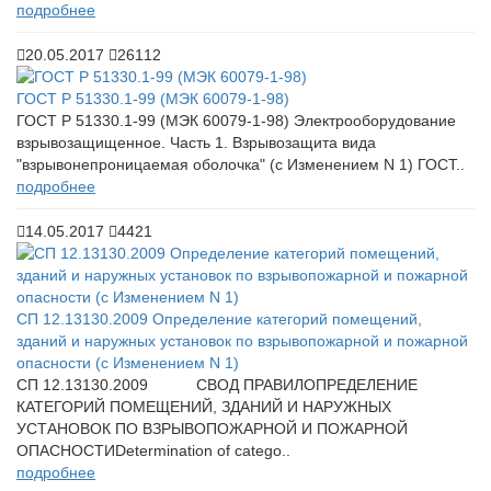
подробнее
20.05.2017
26112
ГОСТ Р 51330.1-99 (МЭК 60079-1-98)
ГОСТ Р 51330.1-99 (МЭК 60079-1-98) Электрооборудование
взрывозащищенное. Часть 1. Взрывозащита вида
"взрывонепроницаемая оболочка" (с Изменением N 1) ГОСТ..
подробнее
14.05.2017
4421
СП 12.13130.2009 Определение категорий помещений,
зданий и наружных установок по взрывопожарной и пожарной
опасности (с Изменением N 1)
СП 12.13130.2009 СВОД ПРАВИЛОПРЕДЕЛЕНИЕ
КАТЕГОРИЙ ПОМЕЩЕНИЙ, ЗДАНИЙ И НАРУЖНЫХ
УСТАНОВОК ПО ВЗРЫВОПОЖАРНОЙ И ПОЖАРНОЙ
ОПАСНОСТИDetermination of catego..
подробнее