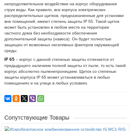
непродолжительное воздействие на корпус оборудования
струи воды. Как правило, все корпуса электрических
распределительных щитков, предназначенные для установки
вне помещений, имеют степень защиты IP 55. Такой щиток
может быть установлен в любом месте на территории
частного дома без необходимости обеспечения
дополнительной защиты (навеса). Он будет полностью
защищен от возможных негативных факторов окружающей
среды.
– корпус с данной степенью защиты отличается от
IP 65
предыдущего наличием полной защиты от пыли, то есть такой
корпус абсолютно пыленепроницаем. Щиток со степенью
защиты корпуса IP 65 может устанавливаться в любых
помещениях и на улице в любых условиях.
Сопутствующие Товары