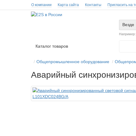
О компании
Карта сайта
Контакты
Пригласить на 
Везде
Например
Каталог товаров
Общепромышленное оборудование
Общепром
Аварийный синхронизиро