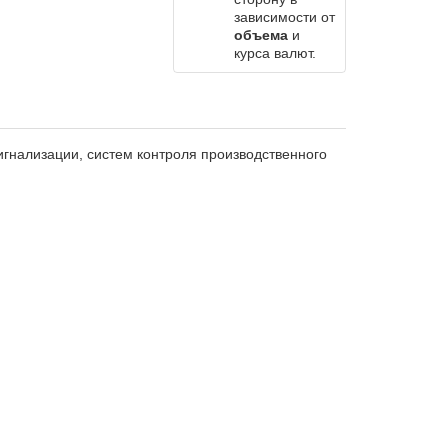
зависимости от
объема
и
курса валют.
гнализации, систем контроля производственного