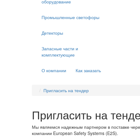
оборудование
Промышленные светофоры
Детекторы
Запасные части и
комплектующие
О компании
Как заказать
Пригласить на тендер
Пригласить на тенд
Мы являемся надежным партнером в поставке чере
компании European Safety Systems (E2S).