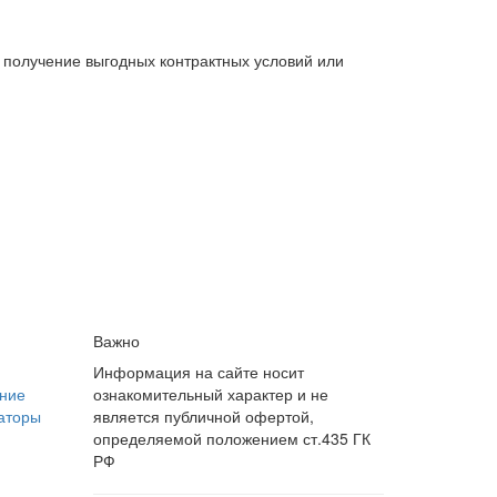
 получение выгодных контрактных условий или
Важно
Информация на сайте носит
ние
ознакомительный характер и не
аторы
является публичной офертой,
определяемой положением ст.435 ГК
РФ