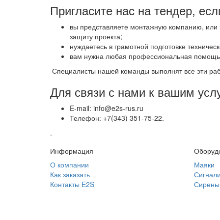
Пригласите нас на тендер, есл
вы представляете монтажную компанию, или 
защиту проекта;
нуждаетесь в грамотной подготовке техническ
вам нужна любая профессиональная помощь в
Специалисты нашей команды выполнят все эти ра
Для связи с нами к вашим усл
E-mail: info@e2s-rus.ru
Телефон: +7(343) 351-75-22.
.
Информация
Оборуд
О компании
Маяки
Как заказать
Сигнал
Контакты E2S
Сирены