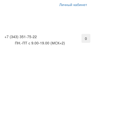
Личный кабинет
+7 (343) 351-75-22
0
ПН.-ПТ с 9.00-19.00 (МСК+2)