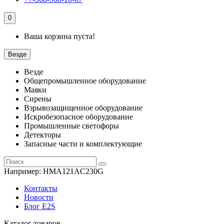
0
Ваша корзина пуста!
Везде
Везде
Общепромышленное оборудование
Маяки
Сирены
Взрывозащищенное оборудование
Искробезопасное оборудование
Промышленные светофоры
Детекторы
Запасные части и комплектующие
Например:
HMA121AC230G
Контакты
Новости
Блог E2S
Каталог товаров