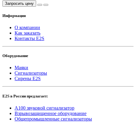
Запросить цену
Информация
О компании
Как заказать
Контакты E2S
Оборудование
Маяки
Сигнализаторы
Сирены E2S
E2S в России предлагает:
A100 звуковой сигнализатор
Взрывозащищенное оборудование
Общепромышленные сигнализаторы