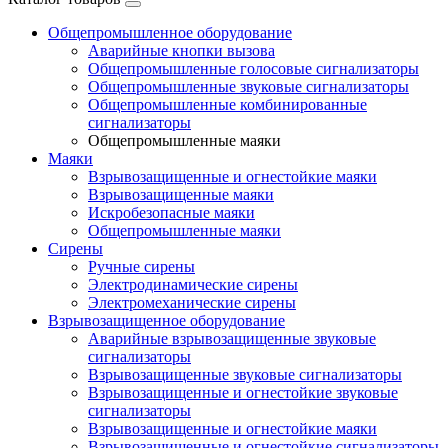
Общепромышленное оборудование
Аварийные кнопки вызова
Общепромышленные голосовые сигнализаторы
Общепромышленные звуковые сигнализаторы
Общепромышленные комбинированные
сигнализаторы
Общепромышленные маяки
Маяки
Взрывозащищенные и огнестойкие маяки
Взрывозащищенные маяки
Искробезопасные маяки
Общепромышленные маяки
Сирены
Ручные сирены
Электродинамические сирены
Электромеханические сирены
Взрывозащищенное оборудование
Аварийные взрывозащищенные звуковые
сигнализаторы
Взрывозащищенные звуковые сигнализаторы
Взрывозащищенные и огнестойкие звуковые
сигнализаторы
Взрывозащищенные и огнестойкие маяки
Взрывозащищенные и огнестойкие сигнализаторы