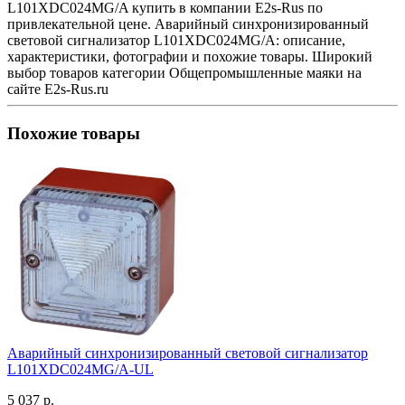
L101XDC024MG/A купить в компании E2s-Rus по
привлекательной цене. Аварийный синхронизированный
световой сигнализатор L101XDC024MG/A: описание,
характеристики, фотографии и похожие товары. Широкий
выбор товаров категории Общепромышленные маяки на
сайте E2s-Rus.ru
Похожие товары
Аварийный синхронизированный световой сигнализатор
L101XDC024MG/A-UL
5 037 р.