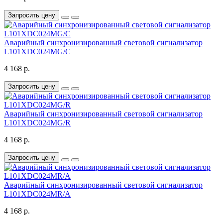
Запросить цену
Аварийный синхронизированный световой сигнализатор
L101XDC024MG/C
4 168 р.
Запросить цену
Аварийный синхронизированный световой сигнализатор
L101XDC024MG/R
4 168 р.
Запросить цену
Аварийный синхронизированный световой сигнализатор
L101XDC024MR/A
4 168 р.