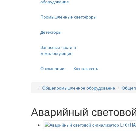
оборудование
Промышленные светофоры
Детекторы
Запасные части и
комплектующие
О компании
Как заказать
Общепромышленное оборудование
Общеп
Аварийный светово