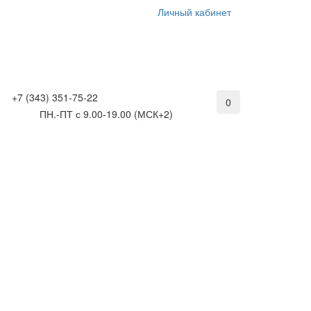
Личный кабинет
+7 (343) 351-75-22
0
ПН.-ПТ с 9.00-19.00 (МСК+2)