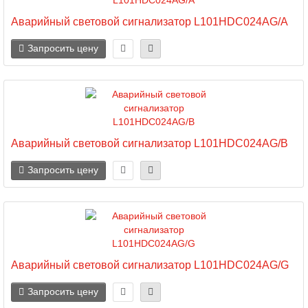
Аварийный световой сигнализатор L101HDC024AG/A
Запросить цену
Аварийный световой сигнализатор L101HDC024AG/B
Запросить цену
Аварийный световой сигнализатор L101HDC024AG/G
Запросить цену