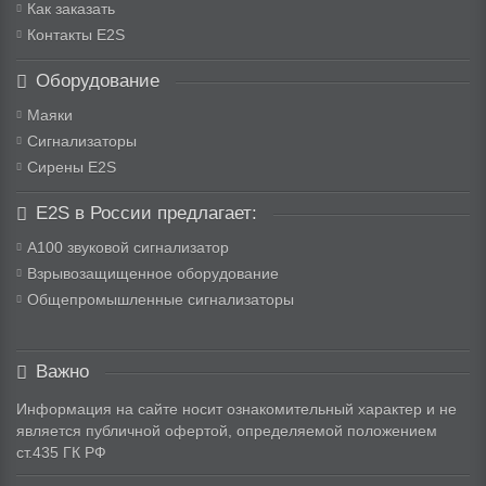
Как заказать
Контакты E2S
Оборудование
Маяки
Сигнализаторы
Сирены E2S
E2S в России предлагает:
A100 звуковой сигнализатор
Взрывозащищенное оборудование
Общепромышленные сигнализаторы
Важно
Информация на сайте носит ознакомительный характер и не
является публичной офертой, определяемой положением
ст.435 ГК РФ