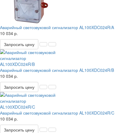
Аварийный светозвуковой сигнализатор AL100XDC024R/A
10 034 р.
Запросить цену
Аварийный светозвуковой сигнализатор AL100XDC024R/B
10 034 р.
Запросить цену
Аварийный светозвуковой сигнализатор AL100XDC024R/C
10 034 р.
Запросить цену