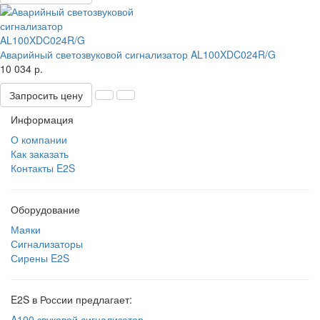
Аварийный светозвуковой сигнализатор AL100XDC024R/G
10 034 р.
Запросить цену
Информация
О компании
Как заказать
Контакты E2S
Оборудование
Маяки
Сигнализаторы
Сирены E2S
E2S в России предлагает:
A100 звуковой сигнализатор