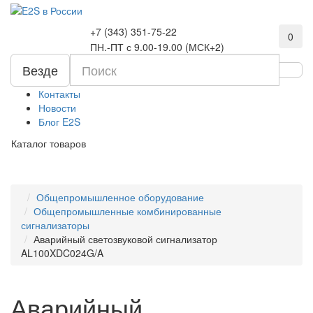
+7 (343) 351-75-22
0
ПН.-ПТ с 9.00-19.00 (МСК+2)
Везде
Контакты
Новости
Блог E2S
Каталог товаров
Общепромышленное оборудование
Общепромышленные комбинированные
сигнализаторы
Аварийный светозвуковой сигнализатор
AL100XDC024G/A
Аварийный