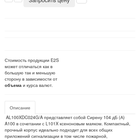
Стоимость продукции E2S
может отличаться как в
большую так и меньшую
сторону в зависимости от
объема
и курса валют.
Описание
AL100XDC024G/A представляет собой Сирену 104 дБ (А)
A100 в сочетании с L101X ксеноновым маяком. Компактный,
прочный корпус идеально подходит для всех общих
приложений сигнализации в том числе пожарной,