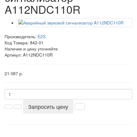
A112NDC110R
Производитель:
E2S
Код Товара:
842-01
Наличие и цену уточняйте
Артикул: A112NDC110R
21 087 р.
Запросить цену