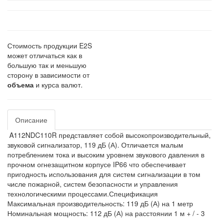
Стоимость продукции E2S
может отличаться как в
большую так и меньшую
сторону в зависимости от
объема
и курса валют.
Описание
A112NDC110R представляет собой высокопроизводительный,
звуковой сигнализатор, 119 дБ (А). Отличается малым
потреблением тока и высоким уровнем звукового давления в
прочном огнезащитном корпусе IP66 что обеспечивает
пригодность использования для систем сигнализации в том
числе пожарной, систем безопасности и управления
технологическими процессами.Спецификация
Максимальная производительность: 119 дБ (А) на 1 метр
Номинальная мощность: 112 дБ (А) на расстоянии 1 м + / - 3