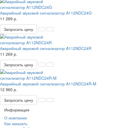
Аварийный звуковой сигнализатор A112NDC24G
11 269 р.
Запросить цену
Аварийный звуковой сигнализатор A112NDC24R
11 269 р.
Запросить цену
Аварийный звуковой сигнализатор A112NDC24R-M
12 960 р.
Запросить цену
Информация
О компании
Как заказать