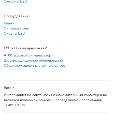
Контакты E2S
Оборудование
Маяки
Сигнализаторы
Сирены E2S
E2S в России предлагает:
A100 звуковой сигнализатор
Взрывозащищенное оборудование
Общепромышленные сигнализаторы
Важно
Информация на сайте носит ознакомительный характер и не
является публичной офертой, определяемой положением
ст.435 ГК РФ