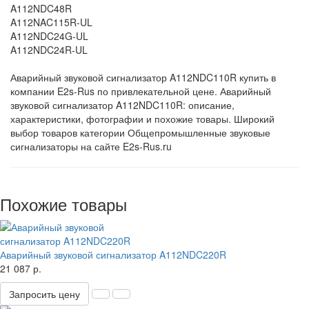
A112NDC48R
A112NAC115R-UL
A112NDC24G-UL
A112NDC24R-UL
Аварийный звуковой сигнализатор A112NDC110R купить в
компании E2s-Rus по привлекательной цене. Аварийный
звуковой сигнализатор A112NDC110R: описание,
характеристики, фотографии и похожие товары. Широкий
выбор товаров категории Общепромышленные звуковые
сигнализаторы на сайте E2s-Rus.ru
Похожие товары
Аварийный звуковой сигнализатор A112NDC220R
21 087 р.
Запросить цену