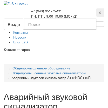
+7 (343) 351-75-22
0
ПН.-ПТ с 9.00-19.00 (МСК+2)
Везде
Контакты
Новости
Блог E2S
Каталог товаров
Общепромышленное оборудование
Общепромышленные звуковые сигнализаторы
Аварийный звуковой сигнализатор A112NDC110R
Аварийный звуковой
сигнализатор