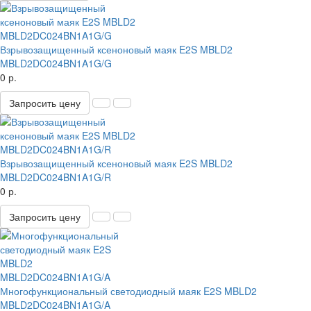
Взрывозащищенный ксеноновый маяк E2S MBLD2
MBLD2DC024BN1A1G/G
0 р.
Запросить цену
Взрывозащищенный ксеноновый маяк E2S MBLD2
MBLD2DC024BN1A1G/R
0 р.
Запросить цену
Многофункциональный светодиодный маяк E2S MBLD2
MBLD2DC024BN1A1G/A