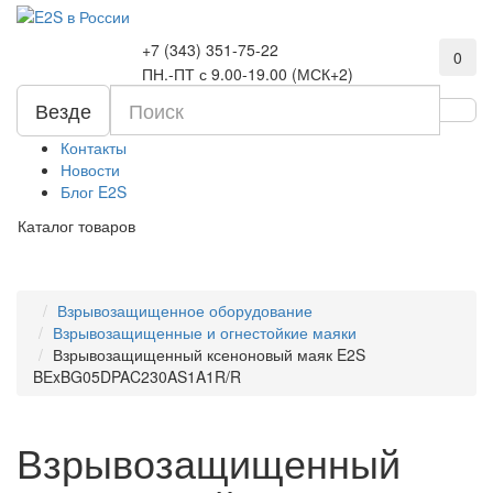
+7 (343) 351-75-22
0
ПН.-ПТ с 9.00-19.00 (МСК+2)
Везде
Контакты
Новости
Блог E2S
Каталог товаров
Взрывозащищенное оборудование
Взрывозащищенные и огнестойкие маяки
Взрывозащищенный ксеноновый маяк E2S
BExBG05DPAC230AS1A1R/R
Взрывозащищенный