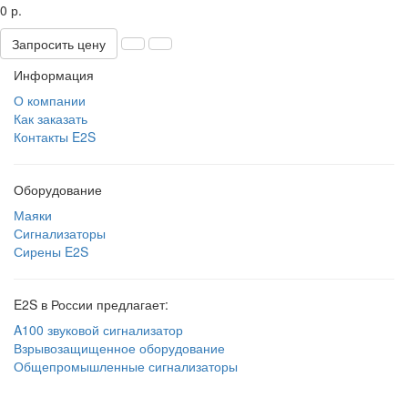
0 р.
Запросить цену
Информация
О компании
Как заказать
Контакты E2S
Оборудование
Маяки
Сигнализаторы
Сирены E2S
E2S в России предлагает:
A100 звуковой сигнализатор
Взрывозащищенное оборудование
Общепромышленные сигнализаторы