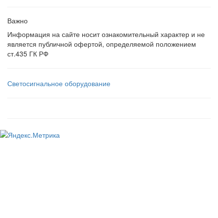
Важно
Информация на сайте носит ознакомительный характер и не
является публичной офертой, определяемой положением
ст.435 ГК РФ
Светосигнальное оборудование