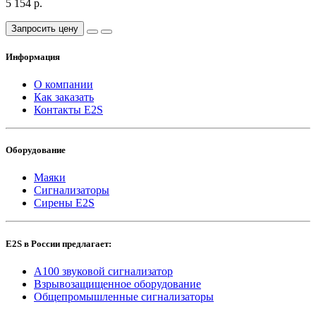
5 154 р.
Запросить цену
Информация
О компании
Как заказать
Контакты E2S
Оборудование
Маяки
Сигнализаторы
Сирены E2S
E2S в России предлагает:
A100 звуковой сигнализатор
Взрывозащищенное оборудование
Общепромышленные сигнализаторы