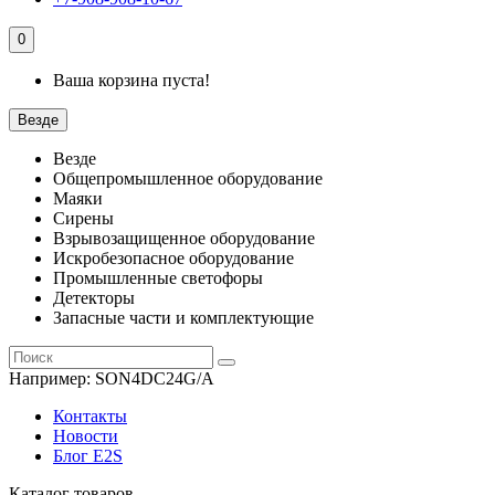
0
Ваша корзина пуста!
Везде
Везде
Общепромышленное оборудование
Маяки
Сирены
Взрывозащищенное оборудование
Искробезопасное оборудование
Промышленные светофоры
Детекторы
Запасные части и комплектующие
Например:
SON4DC24G/A
Контакты
Новости
Блог E2S
Каталог товаров