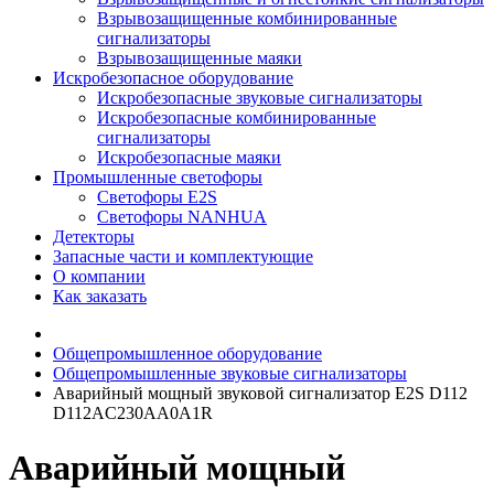
Взрывозащищенные комбинированные
сигнализаторы
Взрывозащищенные маяки
Искробезопасное оборудование
Искробезопасные звуковые сигнализаторы
Искробезопасные комбинированные
сигнализаторы
Искробезопасные маяки
Промышленные светофоры
Светофоры E2S
Светофоры NANHUA
Детекторы
Запасные части и комплектующие
О компании
Как заказать
Общепромышленное оборудование
Общепромышленные звуковые сигнализаторы
Аварийный мощный звуковой сигнализатор E2S D112
D112AC230AA0A1R
Аварийный мощный