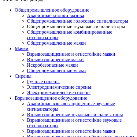
Общепромышленное оборудование
Аварийные кнопки вызова
Общепромышленные голосовые сигнализаторы
Общепромышленные звуковые сигнализаторы
Общепромышленные комбинированные
сигнализаторы
Общепромышленные маяки
Маяки
Взрывозащищенные и огнестойкие маяки
Взрывозащищенные маяки
Искробезопасные маяки
Общепромышленные маяки
Сирены
Ручные сирены
Электродинамические сирены
Электромеханические сирены
Взрывозащищенное оборудование
Аварийные взрывозащищенные звуковые
сигнализаторы
Взрывозащищенные звуковые сигнализаторы
Взрывозащищенные и огнестойкие звуковые
сигнализаторы
Взрывозащищенные и огнестойкие маяки
Взрывозащищенные и огнестойкие сигнализаторы