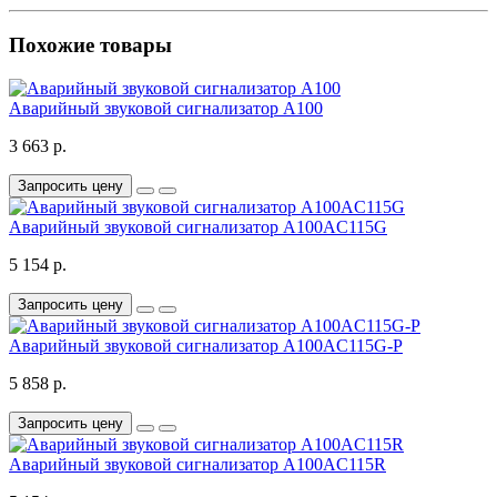
Похожие товары
Аварийный звуковой сигнализатор A100
3 663 р.
Запросить цену
Аварийный звуковой сигнализатор A100AC115G
5 154 р.
Запросить цену
Аварийный звуковой сигнализатор A100AC115G-P
5 858 р.
Запросить цену
Аварийный звуковой сигнализатор A100AC115R