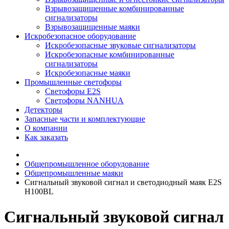
Взрывозащищенные комбинированные
сигнализаторы
Взрывозащищенные маяки
Искробезопасное оборудование
Искробезопасные звуковые сигнализаторы
Искробезопасные комбинированные
сигнализаторы
Искробезопасные маяки
Промышленные светофоры
Светофоры E2S
Светофоры NANHUA
Детекторы
Запасные части и комплектующие
О компании
Как заказать
Общепромышленное оборудование
Общепромышленные маяки
Сигнальный звуковой сигнал и светодиодный маяк E2S
H100BL
Сигнальный звуковой сигнал