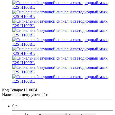
Код Товара:
H100BL
Наличие и цену уточняйте
0 р.