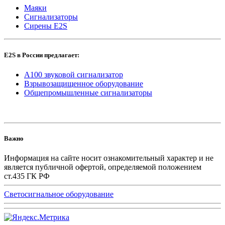
Маяки
Сигнализаторы
Сирены E2S
E2S в России предлагает:
A100 звуковой сигнализатор
Взрывозащищенное оборудование
Общепромышленные сигнализаторы
Важно
Информация на сайте носит ознакомительный характер и не
является публичной офертой, определяемой положением
ст.435 ГК РФ
Светосигнальное оборудование