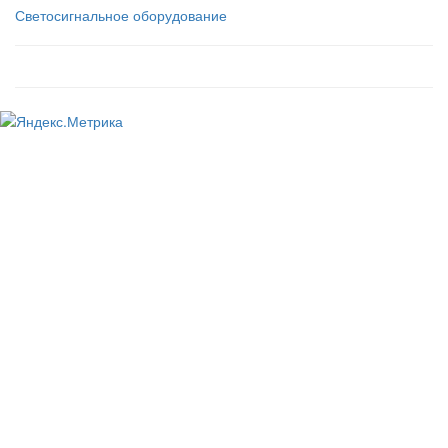
Светосигнальное оборудование