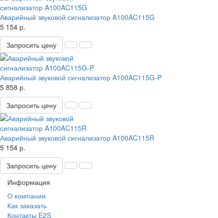
Аварийный звуковой сигнализатор A100AC115G
5 154 р.
Запросить цену
Аварийный звуковой сигнализатор A100AC115G-P
5 858 р.
Запросить цену
Аварийный звуковой сигнализатор A100AC115R
5 154 р.
Запросить цену
Информация
О компании
Как заказать
Контакты E2S