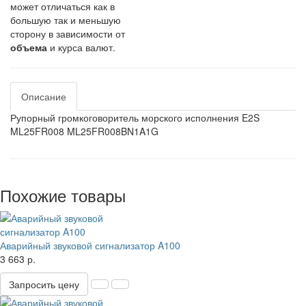
может отличаться как в
большую так и меньшую
сторону в зависимости от
объема
и курса валют.
Описание
Рупорный громкоговоритель морского исполнения E2S
ML25FR008 ML25FR008BN1A1G
Похожие товары
Аварийный звуковой сигнализатор A100
3 663 р.
Запросить цену