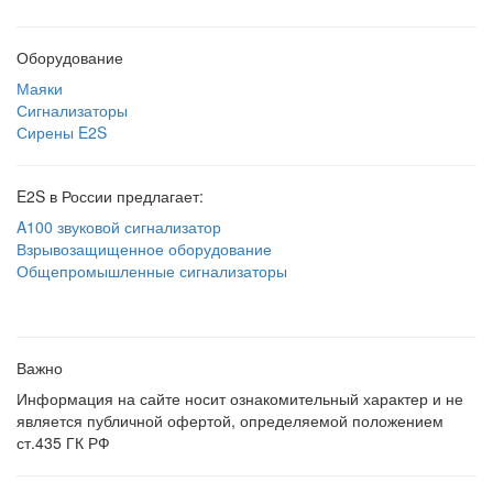
Оборудование
Маяки
Сигнализаторы
Сирены E2S
E2S в России предлагает:
A100 звуковой сигнализатор
Взрывозащищенное оборудование
Общепромышленные сигнализаторы
Важно
Информация на сайте носит ознакомительный характер и не
является публичной офертой, определяемой положением
ст.435 ГК РФ