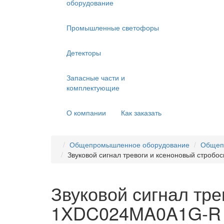
оборудование
Промышленные светофоры
Детекторы
Запасные части и
комплектующие
О компании
Как заказать
Общепромышленное оборудование
Общеп
Звуковой сигнал тревоги и ксеноновый стро
Звуковой сигнал тр
1XDC024MA0A1G-R