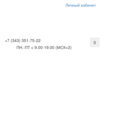
Личный кабинет
+7 (343) 351-75-22
0
ПН.-ПТ с 9.00-19.00 (МСК+2)