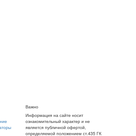
Важно
Информация на сайте носит
ние
ознакомительный характер и не
аторы
является публичной офертой,
определяемой положением ст.435 ГК