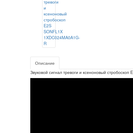
Описание
Звуковой сигнал тревоги и ксеноновый стробоскоп