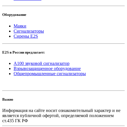
Оборудование
Маяки
Сигнализаторы
Сирены E2S
E2S в России предлагает:
A100 звуковой сигнализатор
Взрывозащищенное оборудование
Общепромышленные сигнализаторы
Важно
Информация на сайте носит ознакомительный характер и не
является публичной офертой, определяемой положением
ст.435 ГК РФ