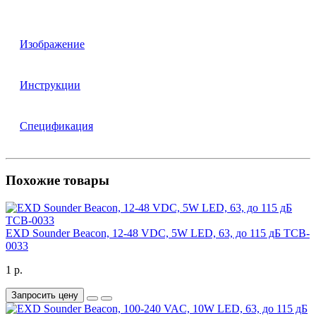
Изображение
Инструкции
Спецификация
Похожие товары
EXD Sounder Beacon, 12-48 VDC, 5W LED, 63, до 115 дБ TCB-
0033
1 р.
Запросить цену