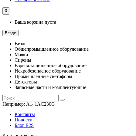
0
Ваша корзина пуста!
Везде
Везде
Общепромышленное оборудование
Маяки
Сирены
Взрывозащищенное оборудование
Искробезопасное оборудование
Промышленные светофоры
Детекторы
Запасные части и комплектующие
Например:
A141AC230G
Контакты
Новости
Блог E2S
Каталог товаров