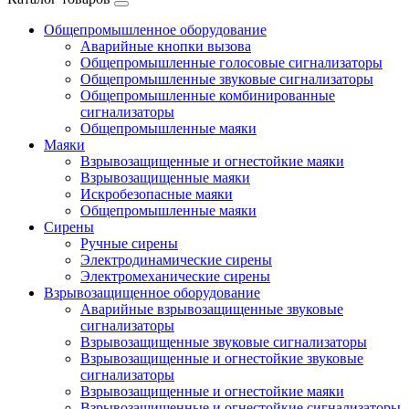
Общепромышленное оборудование
Аварийные кнопки вызова
Общепромышленные голосовые сигнализаторы
Общепромышленные звуковые сигнализаторы
Общепромышленные комбинированные
сигнализаторы
Общепромышленные маяки
Маяки
Взрывозащищенные и огнестойкие маяки
Взрывозащищенные маяки
Искробезопасные маяки
Общепромышленные маяки
Сирены
Ручные сирены
Электродинамические сирены
Электромеханические сирены
Взрывозащищенное оборудование
Аварийные взрывозащищенные звуковые
сигнализаторы
Взрывозащищенные звуковые сигнализаторы
Взрывозащищенные и огнестойкие звуковые
сигнализаторы
Взрывозащищенные и огнестойкие маяки
Взрывозащищенные и огнестойкие сигнализаторы