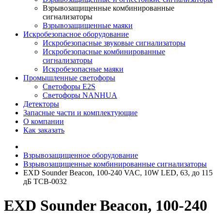
Взрывозащищенные комбинированные
сигнализаторы
Взрывозащищенные маяки
Искробезопасное оборудование
Искробезопасные звуковые сигнализаторы
Искробезопасные комбинированные
сигнализаторы
Искробезопасные маяки
Промышленные светофоры
Светофоры E2S
Светофоры NANHUA
Детекторы
Запасные части и комплектующие
О компании
Как заказать
Взрывозащищенное оборудование
Взрывозащищенные комбинированные сигнализаторы
EXD Sounder Beacon, 100-240 VAC, 10W LED, 63, до 115
дБ TCB-0032
EXD Sounder Beacon, 100-240