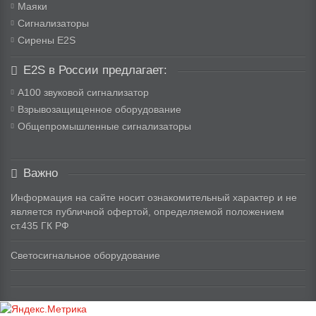
Маяки
Сигнализаторы
Сирены E2S
E2S в России предлагает:
A100 звуковой сигнализатор
Взрывозащищенное оборудование
Общепромышленные сигнализаторы
Важно
Информация на сайте носит ознакомительный характер и не
является публичной офертой, определяемой положением
ст.435 ГК РФ
Светосигнальное оборудование