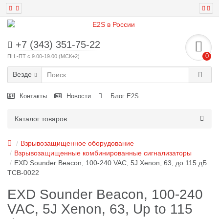
+7 (343) 351-75-22
0
ПН.-ПТ с 9.00-19.00 (МСК+2)
Везде
Контакты
Новости
Блог E2S
Каталог товаров
Взрывозащищенное оборудование
Взрывозащищенные комбинированные сигнализаторы
EXD Sounder Beacon, 100-240 VAC, 5J Xenon, 63, до 115 дБ
TCB-0022
EXD Sounder Beacon, 100-240
VAC, 5J Xenon, 63, Up to 115