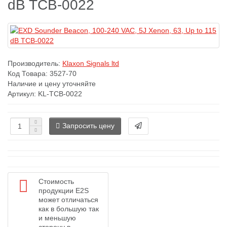
dB TCB-0022
Производитель:
Klaxon Signals ltd
Код Товара:
3527-70
Наличие и цену уточняйте
Артикул: KL-TCB-0022
Запросить цену
Стоимость
продукции E2S
может отличаться
как в большую так
и меньшую