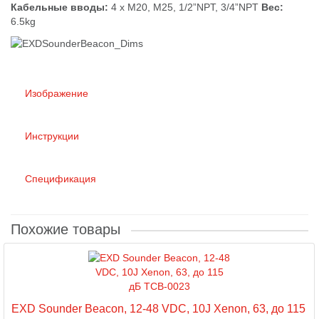
Кабельные вводы:
4 x M20, M25, 1/2”NPT, 3/4”NPT
Вес:
6.5kg
Изображение
Инструкции
Спецификация
Похожие товары
EXD Sounder Beacon, 12-48 VDC, 10J Xenon, 63, до 115