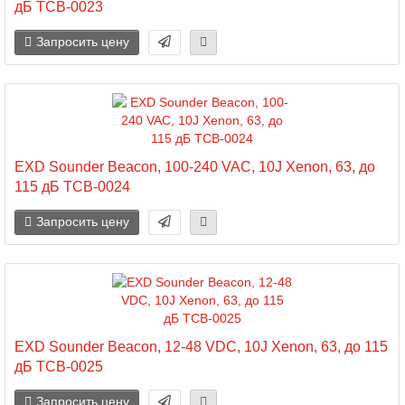
дБ TCB-0023
Запросить цену
EXD Sounder Beacon, 100-240 VAC, 10J Xenon, 63, до
115 дБ TCB-0024
Запросить цену
EXD Sounder Beacon, 12-48 VDC, 10J Xenon, 63, до 115
дБ TCB-0025
Запросить цену