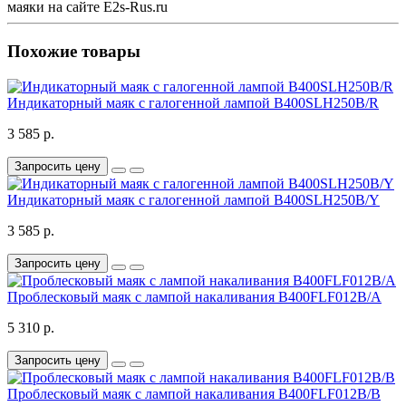
маяки на сайте E2s-Rus.ru
Похожие товары
Индикаторный маяк с галогенной лампой B400SLH250B/R
3 585 р.
Запросить цену
Индикаторный маяк с галогенной лампой B400SLH250B/Y
3 585 р.
Запросить цену
Проблесковый маяк с лампой накаливания B400FLF012B/A
5 310 р.
Запросить цену
Проблесковый маяк с лампой накаливания B400FLF012B/B