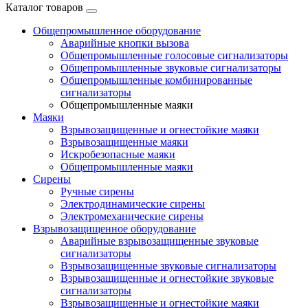
Каталог товаров
Общепромышленное оборудование
Аварийные кнопки вызова
Общепромышленные голосовые сигнализаторы
Общепромышленные звуковые сигнализаторы
Общепромышленные комбинированные
сигнализаторы
Общепромышленные маяки
Маяки
Взрывозащищенные и огнестойкие маяки
Взрывозащищенные маяки
Искробезопасные маяки
Общепромышленные маяки
Сирены
Ручные сирены
Электродинамические сирены
Электромеханические сирены
Взрывозащищенное оборудование
Аварийные взрывозащищенные звуковые
сигнализаторы
Взрывозащищенные звуковые сигнализаторы
Взрывозащищенные и огнестойкие звуковые
сигнализаторы
Взрывозащищенные и огнестойкие маяки