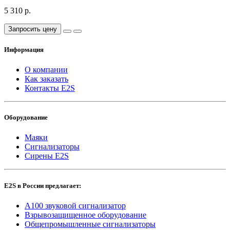
5 310 р.
Запросить цену
Информация
О компании
Как заказать
Контакты E2S
Оборудование
Маяки
Сигнализаторы
Сирены E2S
E2S в России предлагает:
A100 звуковой сигнализатор
Взрывозащищенное оборудование
Общепромышленные сигнализаторы