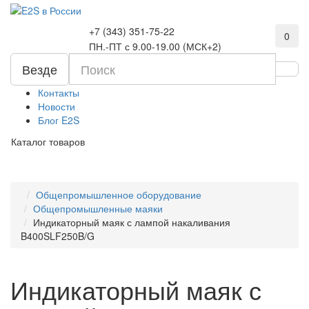
+7 (343) 351-75-22
0
ПН.-ПТ с 9.00-19.00 (МСК+2)
Везде
Контакты
Новости
Блог E2S
Каталог товаров
Общепромышленное оборудование
Общепромышленные маяки
Индикаторный маяк с лампой накаливания
B400SLF250B/G
Индикаторный маяк с