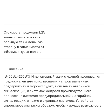
Стоимость продукции E2S
может отличаться как в
большую так и меньшую
сторону в зависимости от
объема
и курса валют.
Описание
B400SLF250B/G Индикаторный маяк с лампой накаливания
предназначен для использования на промышленных
предприятиях и морских судах, в системах аварийной
сигнализации, в системах контроля производственного
процесса, в системах предупредительной и аварийной
сигнализации, а также в охранных системах. Устройства
спроектированы таким образом, чтобы имелась возможность