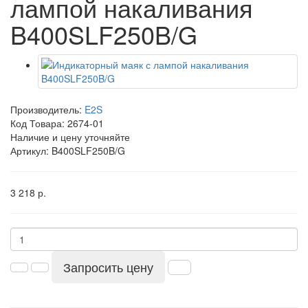
лампой накаливания
B400SLF250B/G
Производитель:
E2S
Код Товара:
2674-01
Наличие и цену уточняйте
Артикул: B400SLF250B/G
3 218 р.
Запросить цену