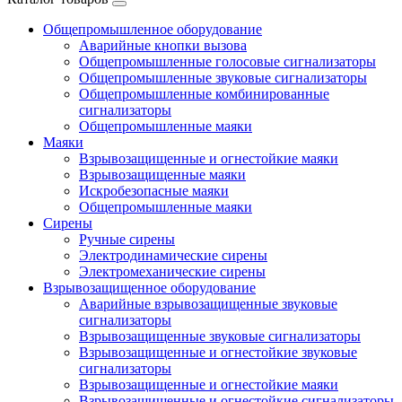
Общепромышленное оборудование
Аварийные кнопки вызова
Общепромышленные голосовые сигнализаторы
Общепромышленные звуковые сигнализаторы
Общепромышленные комбинированные
сигнализаторы
Общепромышленные маяки
Маяки
Взрывозащищенные и огнестойкие маяки
Взрывозащищенные маяки
Искробезопасные маяки
Общепромышленные маяки
Сирены
Ручные сирены
Электродинамические сирены
Электромеханические сирены
Взрывозащищенное оборудование
Аварийные взрывозащищенные звуковые
сигнализаторы
Взрывозащищенные звуковые сигнализаторы
Взрывозащищенные и огнестойкие звуковые
сигнализаторы
Взрывозащищенные и огнестойкие маяки
Взрывозащищенные и огнестойкие сигнализаторы