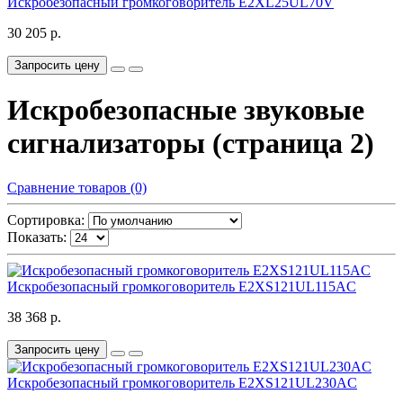
Искробезопасный громкоговоритель E2XL25UL70V
30 205 р.
Запросить цену
Искробезопасные звуковые
сигнализаторы (страница 2)
Сравнение товаров (0)
Сортировка:
Показать:
Искробезопасный громкоговоритель E2XS121UL115AC
38 368 р.
Запросить цену
Искробезопасный громкоговоритель E2XS121UL230AC