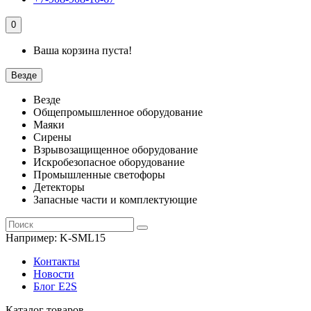
0
Ваша корзина пуста!
Везде
Везде
Общепромышленное оборудование
Маяки
Сирены
Взрывозащищенное оборудование
Искробезопасное оборудование
Промышленные светофоры
Детекторы
Запасные части и комплектующие
Например:
K-SML15
Контакты
Новости
Блог E2S
Каталог товаров