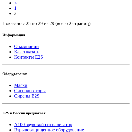
<
1
2
Показано с 25 по 29 из 29 (всего 2 страниц)
Информация
О компании
Как заказать
Контакты E2S
Оборудование
Маяки
Сигнализаторы
Сирены E2S
E2S в России предлагает:
A100 звуковой сигнализатор
Взрывозащищенное оборудование