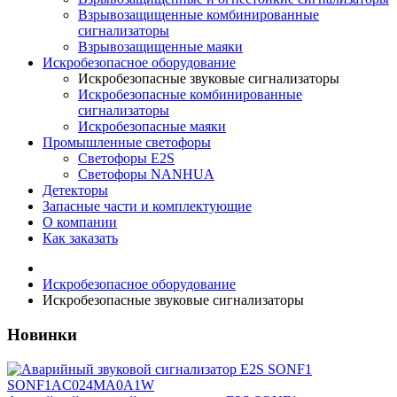
Взрывозащищенные комбинированные
сигнализаторы
Взрывозащищенные маяки
Искробезопасное оборудование
Искробезопасные звуковые сигнализаторы
Искробезопасные комбинированные
сигнализаторы
Искробезопасные маяки
Промышленные светофоры
Светофоры E2S
Светофоры NANHUA
Детекторы
Запасные части и комплектующие
О компании
Как заказать
Искробезопасное оборудование
Искробезопасные звуковые сигнализаторы
Новинки