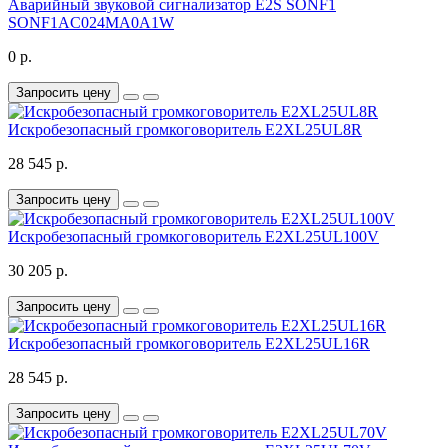
Аварийный звуковой сигнализатор E2S SONF1
SONF1AC024MA0A1W
0 р.
Запросить цену
Искробезопасный громкоговоритель E2XL25UL8R
28 545 р.
Запросить цену
Искробезопасный громкоговоритель E2XL25UL100V
30 205 р.
Запросить цену
Искробезопасный громкоговоритель E2XL25UL16R
28 545 р.
Запросить цену