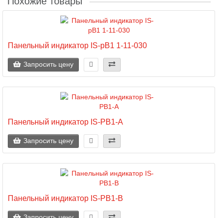
Похожие товары
Панельный индикатор IS-pB1 1-11-030
Запросить цену
Панельный индикатор IS-PB1-A
Запросить цену
Панельный индикатор IS-PB1-B
Запросить цену