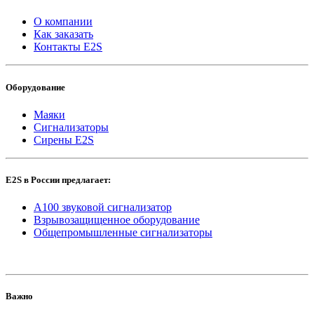
О компании
Как заказать
Контакты E2S
Оборудование
Маяки
Сигнализаторы
Сирены E2S
E2S в России предлагает:
A100 звуковой сигнализатор
Взрывозащищенное оборудование
Общепромышленные сигнализаторы
Важно