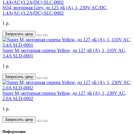
SO4, моторная Grey, до 125 дБ (A), 1, 230V AC/DC,
1.4A(AC)/1.2A(DC) SLC-0002
1 р.
Запросить цену
Super M, моторная сирена Yellow, до 127 дБ (A), 1, 110V AC,
3.4A SLD-0001
1 р.
Запросить цену
Super M, моторная сирена Yellow, до 127 дБ (A), 1, 230V AC,
2.0A SLD-0002
1 р.
Запросить цену
Информация