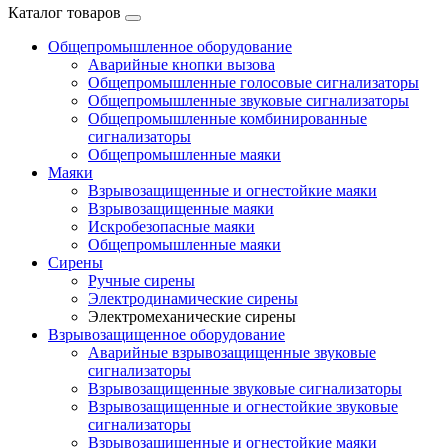
Каталог товаров
Общепромышленное оборудование
Аварийные кнопки вызова
Общепромышленные голосовые сигнализаторы
Общепромышленные звуковые сигнализаторы
Общепромышленные комбинированные
сигнализаторы
Общепромышленные маяки
Маяки
Взрывозащищенные и огнестойкие маяки
Взрывозащищенные маяки
Искробезопасные маяки
Общепромышленные маяки
Сирены
Ручные сирены
Электродинамические сирены
Электромеханические сирены
Взрывозащищенное оборудование
Аварийные взрывозащищенные звуковые
сигнализаторы
Взрывозащищенные звуковые сигнализаторы
Взрывозащищенные и огнестойкие звуковые
сигнализаторы
Взрывозащищенные и огнестойкие маяки