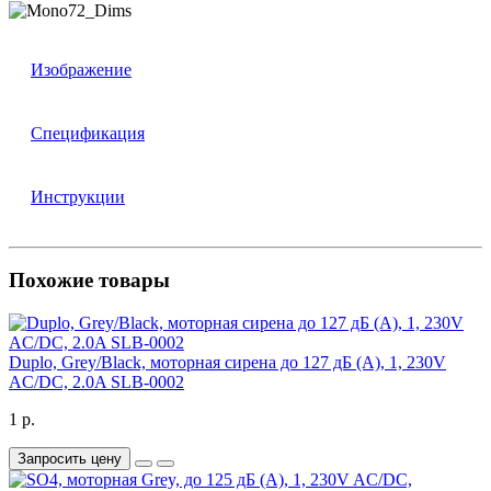
Изображение
Спецификация
Инструкции
Похожие товары
Duplo, Grey/Black, моторная сирена до 127 дБ (A), 1, 230V
AC/DC, 2.0A SLB-0002
1 р.
Запросить цену