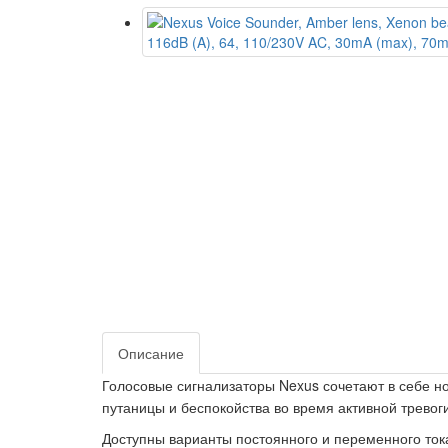
Описание
Голосовые сигнализаторы Nexus сочетают в себе 
путаницы и беспокойства во время активной тревоги
Доступны варианты постоянного и переменного ток