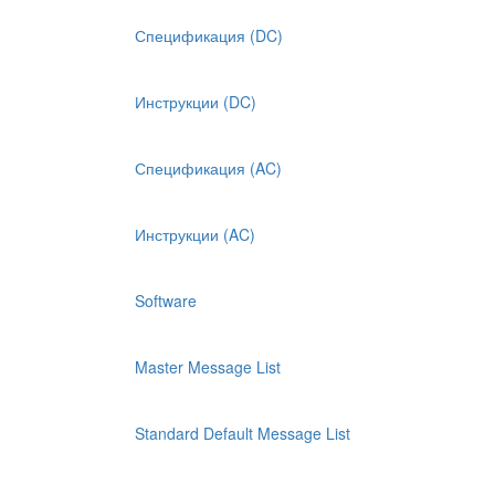
Спецификация (DC)
Инструкции (DC)
Спецификация (AC)
Инструкции (AC)
Software
Master Message List
Standard Default Message List