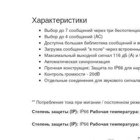
Характеристики
Выбор до 7 сообщений через три беспотенциа
Выбор до 4 сообщений (AC)
Доступна большая библиотека сообщений и 
Загрузка сообщений "в поле" через встроенн
Максимальный выходной сигнал 116 дБ (A) и 
Автоматическая синхронизация
Прочная конструкция; Защита по IP66 для на
Контроль громкости - 20dB
Отдельные соединения для звукового сигнала
** Потребления тока при мигании / постоянном реж
Степень защиты (IP):
IP66
Рабочая температура
Степень защиты (IP):
IP66
Рабочая температура