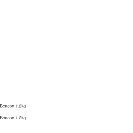
 Beacon 1.2kg
 Beacon 1.2kg