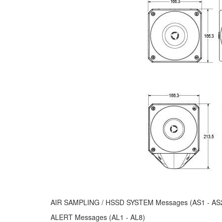
AIR SAMPLING / HSSD SYSTEM Messages (AS1 - AS
ALERT Messages (AL1 - AL8)