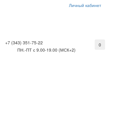
Личный кабинет
+7 (343) 351-75-22
0
ПН.-ПТ с 9.00-19.00 (МСК+2)