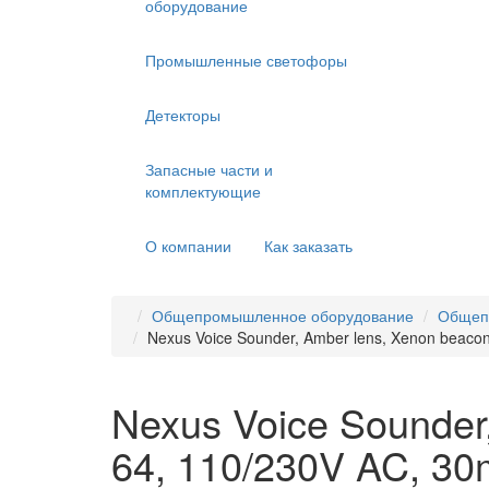
оборудование
Промышленные светофоры
Детекторы
Запасные части и
комплектующие
О компании
Как заказать
Общепромышленное оборудование
Общеп
Nexus Voice Sounder, Amber lens, Xenon beaco
Nexus Voice Sounder,
64, 110/230V AC, 3