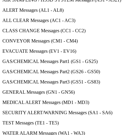
ALERT Messages (AL1 - AL8)
ALL CLEAR Messages (AC1 - AC3)
CLASS CHANGE Messages (CC1 - CC2)
CONVEYOR Messages (CM1 - CM4)
EVACUATE Messages (EV1 - EV16)
GAS/CHEMICAL Messages Part1 (GS1 - GS25)
GAS/CHEMICAL Messages Part2 (GS26 - GS50)
GAS/CHEMICAL Messages Part3 (GS51 - GS83)
GENERAL Messages (GN1 - GN56)
MEDICAL ALERT Messages (MD1 - MD3)
SECURITY ALERT/WARNING Messages (SA1 - SA6)
TEST Messages (TE1 - TE5)
WATER ALARM Messages (WA1 - WA3)