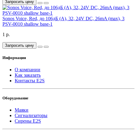
Запросить цену
Sonos Voice, Red, до 106дБ (A), 32, 24V DC, 26mA (max), 3
PSV-0010 shallow base-1
1 р.
Запросить цену
Информация
О компании
Как заказать
Контакты E2S
Оборудование
Маяки
Сигнализаторы
Сирены E2S