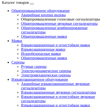
Каталог товаров
Общепромышленное оборудование
Аварийные кнопки вызова
Общепромышленные голосовые сигнализаторы
Общепромышленные звуковые сигнализаторы
Общепромышленные комбинированные
сигнализаторы
Общепромышленные маяки
Маяки
Взрывозащищенные и огнестойкие маяки
Взрывозащищенные маяки
Искробезопасные маяки
Общепромышленные маяки
Сирены
Ручные сирены
Электродинамические сирены
Электромеханические сирены
Взрывозащищенное оборудование
Аварийные взрывозащищенные звуковые
сигнализаторы
Взрывозащищенные звуковые сигнализаторы
Взрывозащищенные и огнестойкие звуковые
сигнализаторы
Взрывозащищенные и огнестойкие маяки