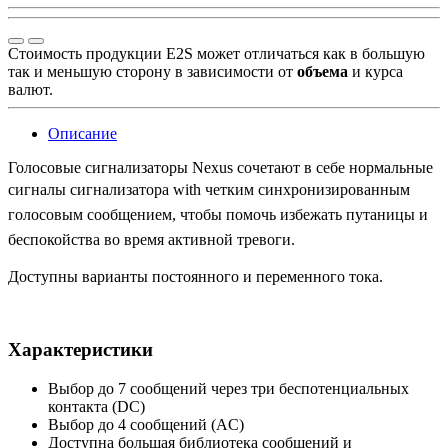
Стоимость продукции E2S может отличаться как в большую
так и меньшую сторону в зависимости от
объема
и курса
валют.
Описание
Голосовые сигнализаторы Nexus сочетают в себе нормальные
сигналы сигнализатора
with четким синхронизированным
голосовым сообщением, чтобы помочь избежать
путаницы и
беспокойства во время активной тревоги.
Доступны варианты постоянного и переменного тока.
Характеристики
Выбор до 7 сообщений через три беспотенциальных
контакта (DC)
Выбор до 4 сообщений (AC)
Доступна большая библиотека сообщений и