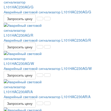
Аварийный световой сигнализатор L101HAC230AG/G
Запросить цену
Аварийный световой сигнализатор L101HAC230AG/R
Запросить цену
Аварийный световой сигнализатор L101HAC230AG/W
Запросить цену
Аварийный световой сигнализатор L101HAC230AR/A
Запросить цену