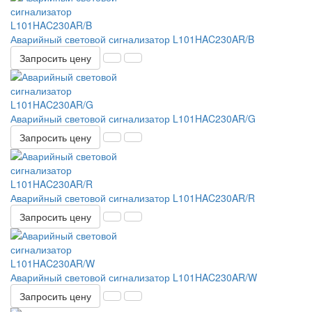
Аварийный световой сигнализатор L101HAC230AR/B
Запросить цену
Аварийный световой сигнализатор L101HAC230AR/G
Запросить цену
Аварийный световой сигнализатор L101HAC230AR/R
Запросить цену
Аварийный световой сигнализатор L101HAC230AR/W
Запросить цену