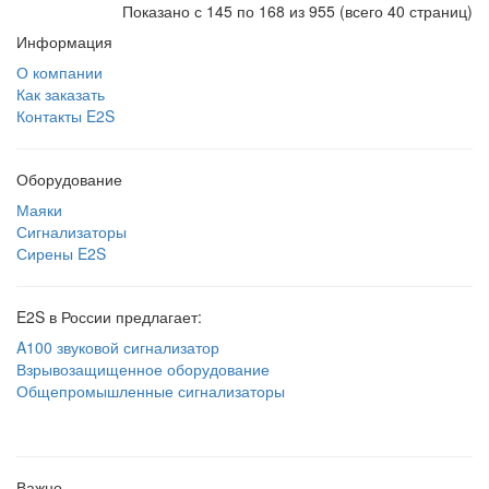
Показано с 145 по 168 из 955 (всего 40 страниц)
Информация
О компании
Как заказать
Контакты E2S
Оборудование
Маяки
Сигнализаторы
Сирены E2S
E2S в России предлагает:
A100 звуковой сигнализатор
Взрывозащищенное оборудование
Общепромышленные сигнализаторы
Важно