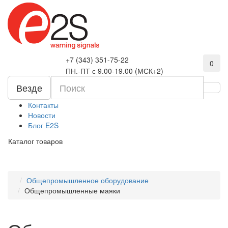
+7 (343) 351-75-22
0
ПН.-ПТ с 9.00-19.00 (МСК+2)
Везде
Контакты
Новости
Блог E2S
Каталог товаров
Общепромышленное оборудование
Общепромышленные маяки