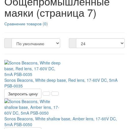
Общепромышленные
маяки (страница 7)
Сравнение товаров (0)
Sonos Beacons, White deep base, Red lens, 17-60V DC, 5mA
PSB-0035
Запросить цену
Sonos Beacons, White shallow base, Amber lens, 17-60V DC,
5mA PSB-0050