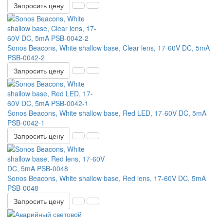
Запросить цену
Sonos Beacons, White shallow base, Clear lens, 17-60V DC, 5mA
PSB-0042-2
Запросить цену
Sonos Beacons, White shallow base, Red LED, 17-60V DC, 5mA
PSB-0042-1
Запросить цену
Sonos Beacons, White shallow base, Red lens, 17-60V DC, 5mA
PSB-0048
Запросить цену