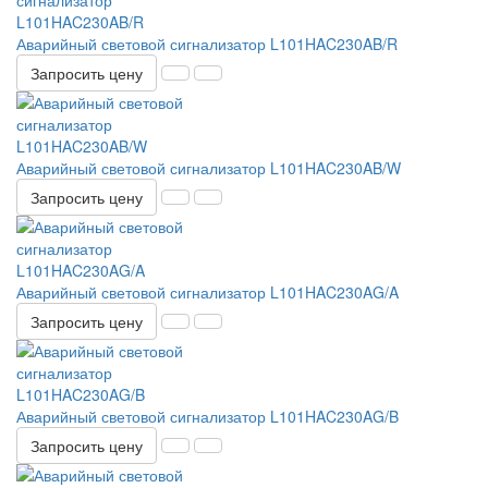
Аварийный световой сигнализатор L101HAC230AB/R
Запросить цену
Аварийный световой сигнализатор L101HAC230AB/W
Запросить цену
Аварийный световой сигнализатор L101HAC230AG/A
Запросить цену
Аварийный световой сигнализатор L101HAC230AG/B
Запросить цену