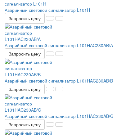
Аварийный световой сигнализатор L101H
Запросить цену
Аварийный световой сигнализатор L101HAC230AB/A
Запросить цену
Аварийный световой сигнализатор L101HAC230AB/B
Запросить цену
Аварийный световой сигнализатор L101HAC230AB/G
Запросить цену