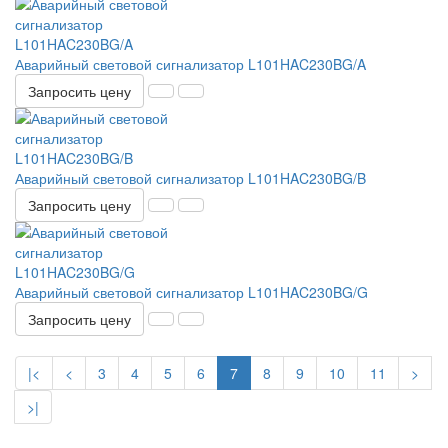
Аварийный световой сигнализатор L101HAC230BG/A
Запросить цену
Аварийный световой сигнализатор L101HAC230BG/B
Запросить цену
Аварийный световой сигнализатор L101HAC230BG/G
Запросить цену
|<
<
3
4
5
6
7
8
9
10
11
>
>|