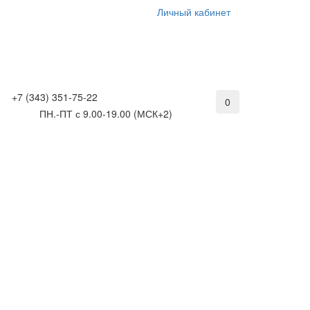
Личный кабинет
+7 (343) 351-75-22
0
ПН.-ПТ с 9.00-19.00 (МСК+2)