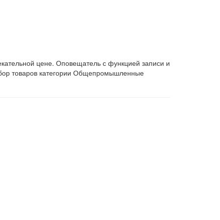
кательной цене. Оповещатель с функцией записи и
ыбор товаров категории Общепромышленные