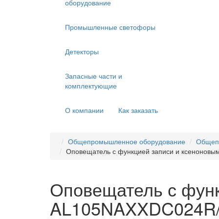
оборудование
Промышленные светофоры
Детекторы
Запасные части и
комплектующие
О компании
Как заказать
Общепромышленное оборудование
Общеп
Оповещатель с функцией записи и ксенонов
Оповещатель с функ
AL105NAXXDC024R