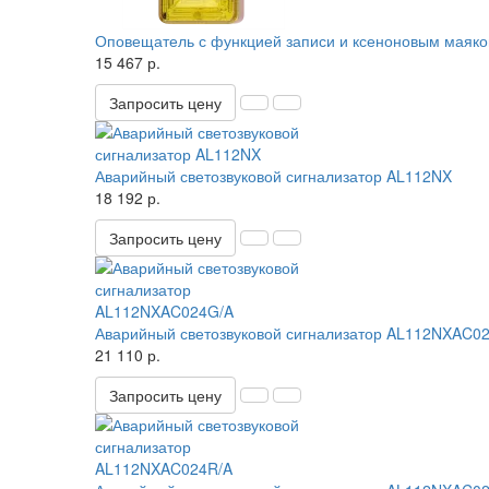
Оповещатель с функцией записи и ксеноновым мая
15 467 р.
Запросить цену
Аварийный светозвуковой сигнализатор AL112NX
18 192 р.
Запросить цену
Аварийный светозвуковой сигнализатор AL112NXAC0
21 110 р.
Запросить цену