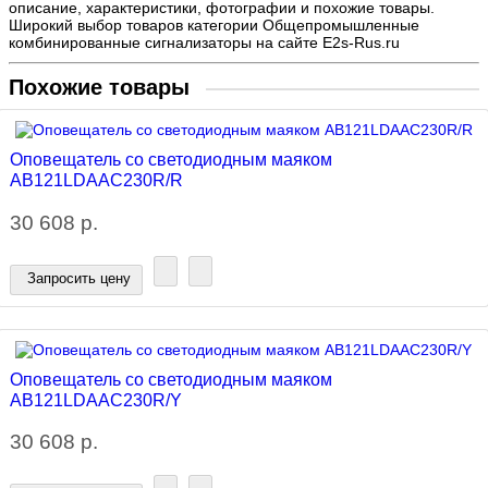
описание, характеристики, фотографии и похожие товары.
Широкий выбор товаров категории Общепромышленные
комбинированные сигнализаторы на сайте E2s-Rus.ru
Похожие товары
Оповещатель со светодиодным маяком
AB121LDAAC230R/R
30 608 р.
Запросить цену
Оповещатель со светодиодным маяком
AB121LDAAC230R/Y
30 608 р.