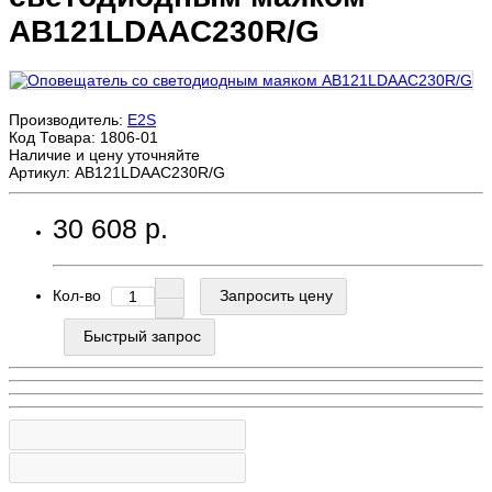
AB121LDAAC230R/G
Производитель:
E2S
Код Товара:
1806-01
Наличие и цену уточняйте
Артикул: AB121LDAAC230R/G
30 608 р.
Кол-во
Запросить цену
Быстрый запрос