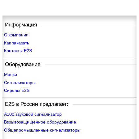
Информация
О компании
Как заказать
Контакты E2S
Оборудование
Маяки
Сигнализаторы
Сирены E2S
E2S в России предлагает:
A100 звуковой сигнализатор
Взрывозащищенное оборудование
Общепромышленные сигнализаторы