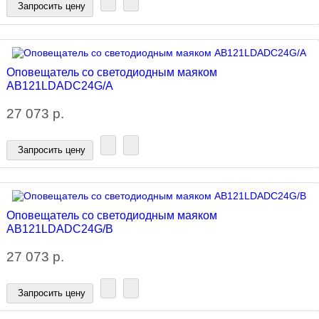
Запросить цену
Оповещатель со светодиодным маяком
AB121LDADC24G/A
27 073 р.
Запросить цену
Оповещатель со светодиодным маяком
AB121LDADC24G/B
27 073 р.
Запросить цену