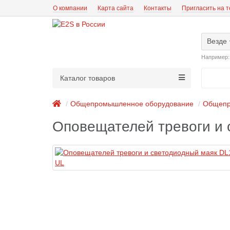
О компании
Карта сайта
Контакты
Пригласить на 
Везде
Например
Каталог товаров
Общепромышленное оборудование
Общепр
Оповещателей тревоги и