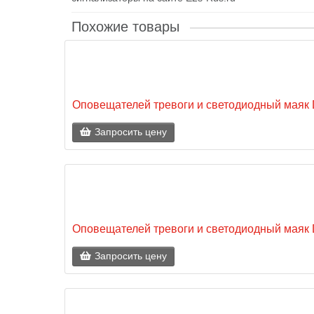
Похожие товары
Оповещателей тревоги и светодиодный мая
Запросить цену
Оповещателей тревоги и светодиодный мая
Запросить цену