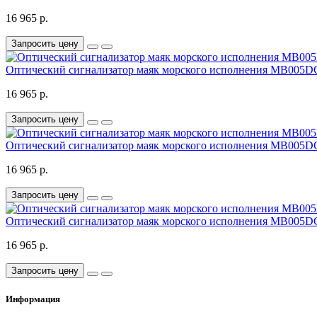
16 965 р.
Запросить цену
Оптический сигнализатор маяк морского исполнения MB005
16 965 р.
Запросить цену
Оптический сигнализатор маяк морского исполнения MB005
16 965 р.
Запросить цену
Оптический сигнализатор маяк морского исполнения MB00
16 965 р.
Запросить цену
Информация