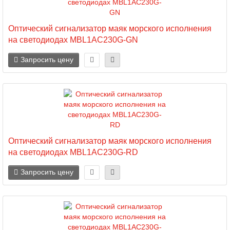
Оптический сигнализатор маяк морского исполнения
на светодиодах MBL1AC230G-GN
Запросить цену
Оптический сигнализатор маяк морского исполнения
на светодиодах MBL1AC230G-RD
Запросить цену