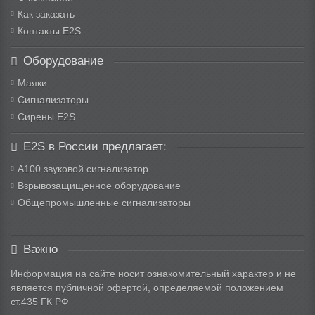
Как заказать
Контакты E2S
Оборудование
Маяки
Сигнализаторы
Сирены E2S
E2S в России предлагает:
A100 звуковой сигнализатор
Взрывозащищенное оборудование
Общепромышленные сигнализаторы
Важно
Информация на сайте носит ознакомительный характер и не
является публичной офертой, определяемой положением
ст.435 ГК РФ