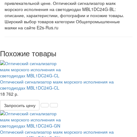
привлекательной цене. Оптический сигнализатор маяк
морского исполнения на светодиодах MBL1DC24G-BL:
описание, характеристики, фотографии и похожие товары.
Широкий выбор товаров категории Общепромышленные
маяки на сайте E2s-Rus.ru
Похожие товары
Оптический сигнализатор маяк морского исполнения на
светодиодах MBL1DC24G-CL
18 762 р.
Запросить цену
Оптический сигнализатор маяк морского исполнения на