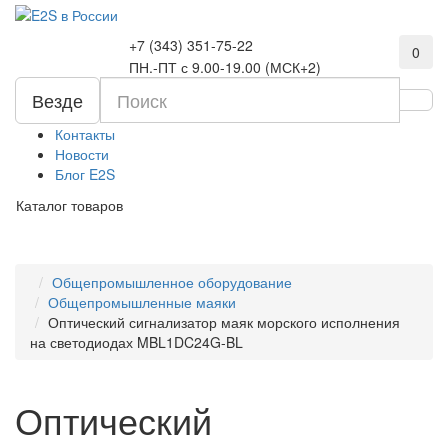
+7 (343) 351-75-22
0
ПН.-ПТ с 9.00-19.00 (МСК+2)
Везде
Контакты
Новости
Блог E2S
Каталог товаров
Общепромышленное оборудование
Общепромышленные маяки
Оптический сигнализатор маяк морского исполнения
на светодиодах MBL1DC24G-BL
Оптический