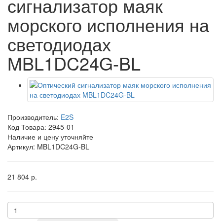
сигнализатор маяк
морского исполнения на
светодиодах
MBL1DC24G-BL
Производитель:
E2S
Код Товара:
2945-01
Наличие и цену уточняйте
Артикул: MBL1DC24G-BL
21 804 р.