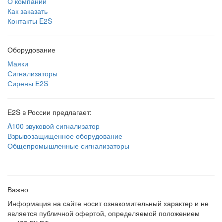
О компании
Как заказать
Контакты E2S
Оборудование
Маяки
Сигнализаторы
Сирены E2S
E2S в России предлагает:
A100 звуковой сигнализатор
Взрывозащищенное оборудование
Общепромышленные сигнализаторы
Важно
Информация на сайте носит ознакомительный характер и не
является публичной офертой, определяемой положением