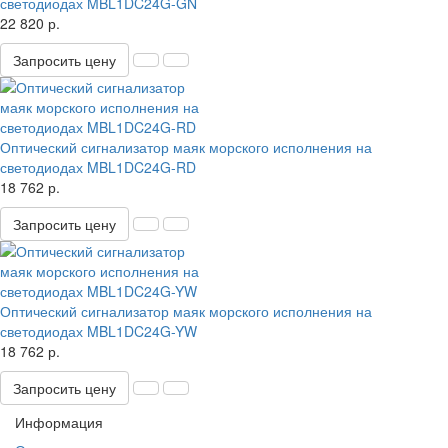
светодиодах MBL1DC24G-GN
22 820 р.
Запросить цену
Оптический сигнализатор маяк морского исполнения на
светодиодах MBL1DC24G-RD
18 762 р.
Запросить цену
Оптический сигнализатор маяк морского исполнения на
светодиодах MBL1DC24G-YW
18 762 р.
Запросить цену
Информация