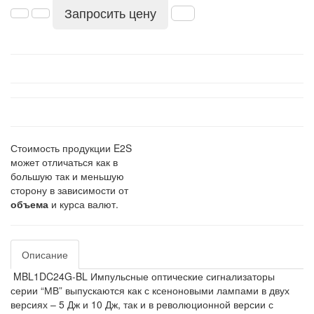
Запросить цену
Стоимость продукции E2S
может отличаться как в
большую так и меньшую
сторону в зависимости от
объема
и курса валют.
Описание
MBL1DC24G-BL Импульсные оптические сигнализаторы
серии “МВ” выпускаются как с ксеноновыми лампами в двух
версиях – 5 Дж и 10 Дж, так и в революционной версии с