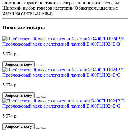
описание, характеристики, фотографии и похожие товары.
Широкий выбор товаров категории Общепромышленные
маяки на сайте E2s-Rus.ru
Похожие товары
Проблесковый маяк с галогенной лампой B400FLH024B/B
5 974 р.
Запросить цену
Проблесковый маяк с галогенной лампой B400FLH024B/C
5 974 р.
Запросить цену
Проблесковый маяк с галогенной лампой B400FLH024B/G
5 974 р.
Запросить цену