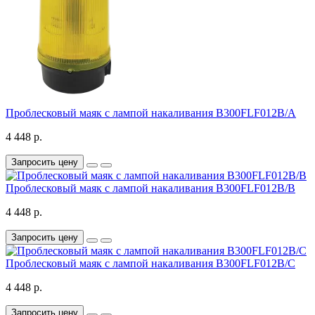
Проблесковый маяк с лампой накаливания B300FLF012B/A
4 448 р.
Запросить цену
Проблесковый маяк с лампой накаливания B300FLF012B/B
4 448 р.
Запросить цену
Проблесковый маяк с лампой накаливания B300FLF012B/C
4 448 р.
Запросить цену