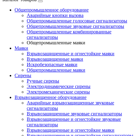
Общепромышленное оборудование
Аварийные кнопки вызова
Общепромышленные голосовые сигнализаторы
Общепромышленные звуковые сигнализаторы
Общепромышленные комбинированные
сигнализаторы
Общепромышленные маяки
Маяки
Взрывозащищенные и огнестойкие маяки
Взрывозащищенные маяки
Искробезопасные маяки
Общепромышленные маяки
Сирены
Ручные сирены
Электродинамические сирены
Электромеханические сирены
Взрывозащищенное оборудование
Аварийные взрывозащищенные звуковые
сигнализаторы
Взрывозащищенные звуковые сигнализаторы
Взрывозащищенные и огнестойкие звуковые
сигнализаторы
Взрывозащищенные и огнестойкие маяки
Взрывозащищенные и огнестойкие сигнализаторы