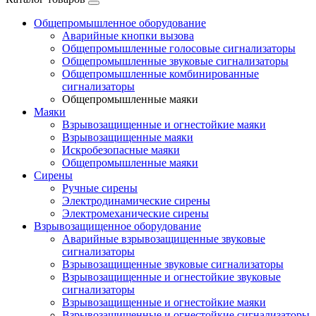
Общепромышленное оборудование
Аварийные кнопки вызова
Общепромышленные голосовые сигнализаторы
Общепромышленные звуковые сигнализаторы
Общепромышленные комбинированные
сигнализаторы
Общепромышленные маяки
Маяки
Взрывозащищенные и огнестойкие маяки
Взрывозащищенные маяки
Искробезопасные маяки
Общепромышленные маяки
Сирены
Ручные сирены
Электродинамические сирены
Электромеханические сирены
Взрывозащищенное оборудование
Аварийные взрывозащищенные звуковые
сигнализаторы
Взрывозащищенные звуковые сигнализаторы
Взрывозащищенные и огнестойкие звуковые
сигнализаторы
Взрывозащищенные и огнестойкие маяки
Взрывозащищенные и огнестойкие сигнализаторы