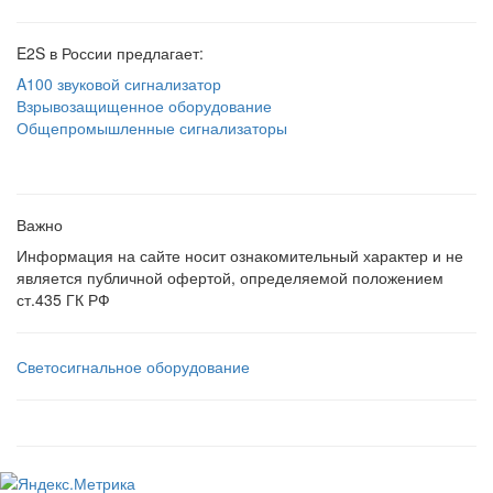
E2S в России предлагает:
A100 звуковой сигнализатор
Взрывозащищенное оборудование
Общепромышленные сигнализаторы
Важно
Информация на сайте носит ознакомительный характер и не
является публичной офертой, определяемой положением
ст.435 ГК РФ
Светосигнальное оборудование