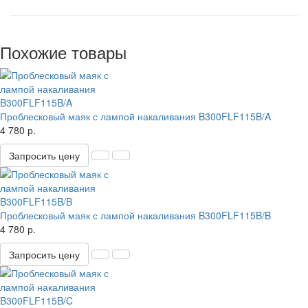
Похожие товары
Проблесковый маяк с лампой накаливания B300FLF115B/A
4 780 р.
Запросить цену
Проблесковый маяк с лампой накаливания B300FLF115B/B
4 780 р.
Запросить цену