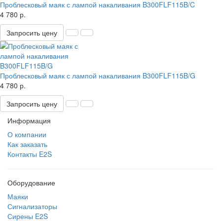
Проблесковый маяк с лампой накаливания B300FLF115B/C
4 780 р.
Запросить цену
Проблесковый маяк с лампой накаливания B300FLF115B/G
4 780 р.
Запросить цену
Информация
О компании
Как заказать
Контакты E2S
Оборудование
Маяки
Сигнализаторы
Сирены E2S