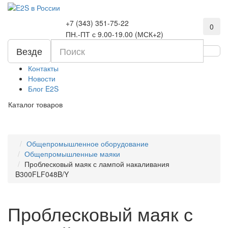
+7 (343) 351-75-22
0
ПН.-ПТ с 9.00-19.00 (МСК+2)
Везде
Контакты
Новости
Блог E2S
Каталог товаров
Общепромышленное оборудование
Общепромышленные маяки
Проблесковый маяк с лампой накаливания
B300FLF048B/Y
Проблесковый маяк с