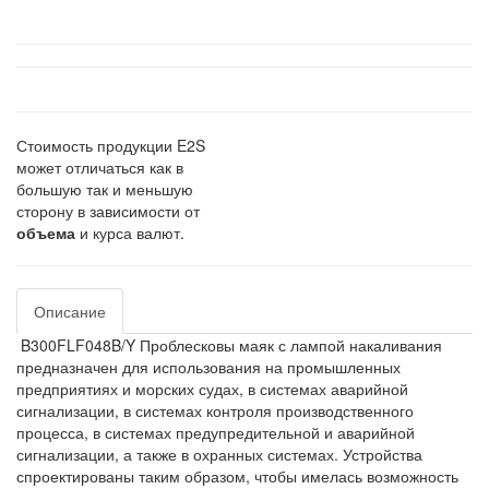
Стоимость продукции E2S
может отличаться как в
большую так и меньшую
сторону в зависимости от
объема
и курса валют.
Описание
B300FLF048B/Y Проблесковы маяк с лампой накаливания
предназначен для использования на промышленных
предприятиях и морских судах, в системах аварийной
сигнализации, в системах контроля производственного
процесса, в системах предупредительной и аварийной
сигнализации, а также в охранных системах. Устройства
спроектированы таким образом, чтобы имелась возможность