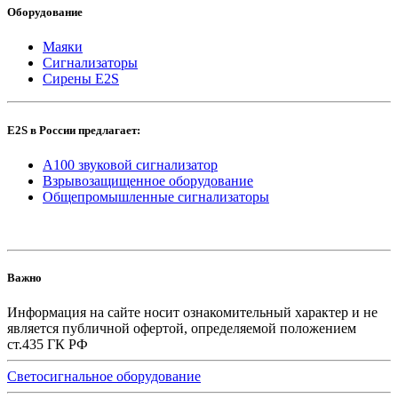
Оборудование
Маяки
Сигнализаторы
Сирены E2S
E2S в России предлагает:
A100 звуковой сигнализатор
Взрывозащищенное оборудование
Общепромышленные сигнализаторы
Важно
Информация на сайте носит ознакомительный характер и не
является публичной офертой, определяемой положением
ст.435 ГК РФ
Светосигнальное оборудование