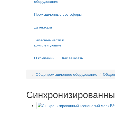
оборудование
Промышленные светофоры
Детекторы
Запасные части и
комплектующие
О компании
Как заказать
Общепромышленное оборудование
Общеп
Синхронизированны