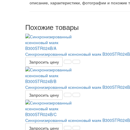
описание, характеристики, фотографии и похожие
Похожие товары
Синхронизированный ксеноновый маяк B300STR024B
Запросить цену
Синхронизированный ксеноновый маяк B300STR024B
Запросить цену
Синхронизированный ксеноновый маяк B300STR024B
Запросить цену