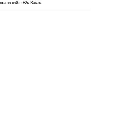
ки на сайте E2s-Rus.ru