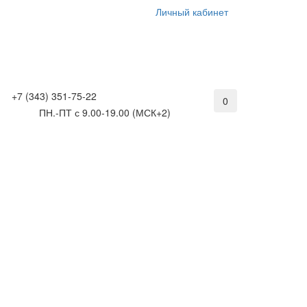
Личный кабинет
+7 (343) 351-75-22
0
ПН.-ПТ с 9.00-19.00 (МСК+2)