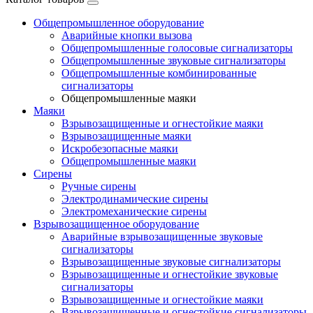
Общепромышленное оборудование
Аварийные кнопки вызова
Общепромышленные голосовые сигнализаторы
Общепромышленные звуковые сигнализаторы
Общепромышленные комбинированные
сигнализаторы
Общепромышленные маяки
Маяки
Взрывозащищенные и огнестойкие маяки
Взрывозащищенные маяки
Искробезопасные маяки
Общепромышленные маяки
Сирены
Ручные сирены
Электродинамические сирены
Электромеханические сирены
Взрывозащищенное оборудование
Аварийные взрывозащищенные звуковые
сигнализаторы
Взрывозащищенные звуковые сигнализаторы
Взрывозащищенные и огнестойкие звуковые
сигнализаторы
Взрывозащищенные и огнестойкие маяки
Взрывозащищенные и огнестойкие сигнализаторы