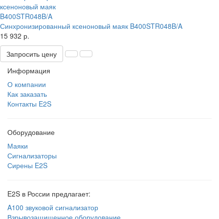
Синхронизированный ксеноновый маяк B400STR048B/A
15 932 р.
Запросить цену
Информация
О компании
Как заказать
Контакты E2S
Оборудование
Маяки
Сигнализаторы
Сирены E2S
E2S в России предлагает:
A100 звуковой сигнализатор
Взрывозащищенное оборудование