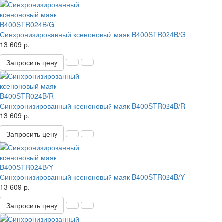
Синхронизированный ксеноновый маяк B400STR024B/G
13 609 р.
Запросить цену
Синхронизированный ксеноновый маяк B400STR024B/R
13 609 р.
Запросить цену
Синхронизированный ксеноновый маяк B400STR024B/Y
13 609 р.
Запросить цену