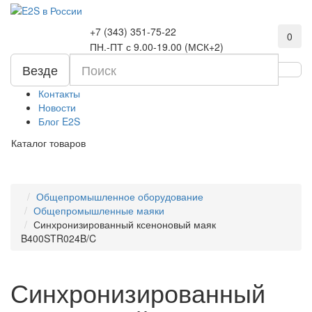
+7 (343) 351-75-22
0
ПН.-ПТ с 9.00-19.00 (МСК+2)
Везде
Контакты
Новости
Блог E2S
Каталог товаров
Общепромышленное оборудование
Общепромышленные маяки
Синхронизированный ксеноновый маяк
B400STR024B/C
Синхронизированный