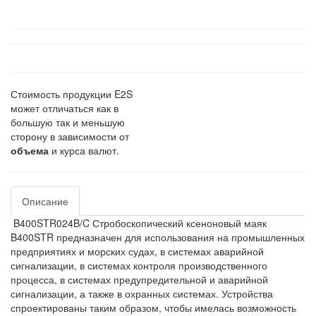
Стоимость продукции E2S
может отличаться как в
большую так и меньшую
сторону в зависимости от
объема
и курса валют.
Описание
B400STR024B/C Стробоскопический ксеноновый маяк
B400STR предназначен для использования на промышленных
предприятиях и морских судах, в системах аварийной
сигнализации, в системах контроля производственного
процесса, в системах предупредительной и аварийной
сигнализации, а также в охранных системах. Устройства
спроектированы таким образом, чтобы имелась возможность