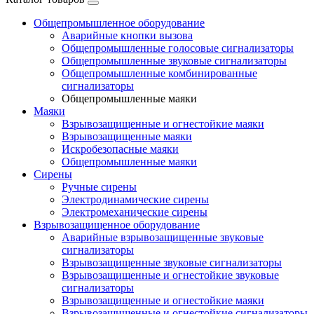
Общепромышленное оборудование
Аварийные кнопки вызова
Общепромышленные голосовые сигнализаторы
Общепромышленные звуковые сигнализаторы
Общепромышленные комбинированные
сигнализаторы
Общепромышленные маяки
Маяки
Взрывозащищенные и огнестойкие маяки
Взрывозащищенные маяки
Искробезопасные маяки
Общепромышленные маяки
Сирены
Ручные сирены
Электродинамические сирены
Электромеханические сирены
Взрывозащищенное оборудование
Аварийные взрывозащищенные звуковые
сигнализаторы
Взрывозащищенные звуковые сигнализаторы
Взрывозащищенные и огнестойкие звуковые
сигнализаторы
Взрывозащищенные и огнестойкие маяки
Взрывозащищенные и огнестойкие сигнализаторы