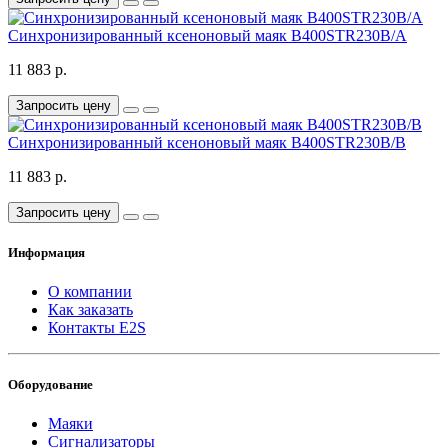
Синхронизированный ксеноновый маяк B400STR230B/A
11 883 р.
Запросить цену
Синхронизированный ксеноновый маяк B400STR230B/B
11 883 р.
Запросить цену
Информация
О компании
Как заказать
Контакты E2S
Оборудование
Маяки
Сигнализаторы