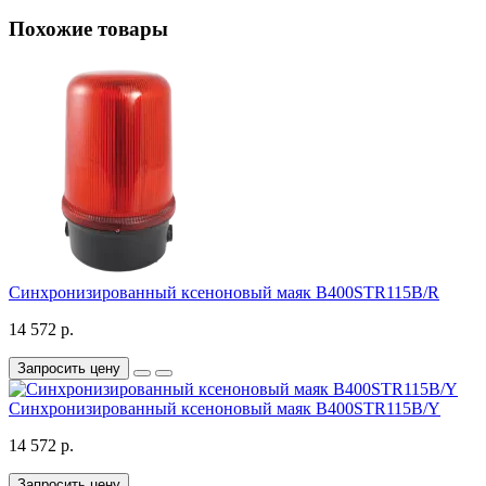
Похожие товары
Синхронизированный ксеноновый маяк B400STR115B/R
14 572 р.
Запросить цену
Синхронизированный ксеноновый маяк B400STR115B/Y
14 572 р.
Запросить цену