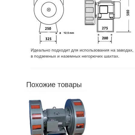
Идеально подходит для использования на заводах,
в подземных и наземных негорючих шахтах.
Похожие товары