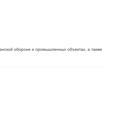
данской обороне и промышленных объектах, а также