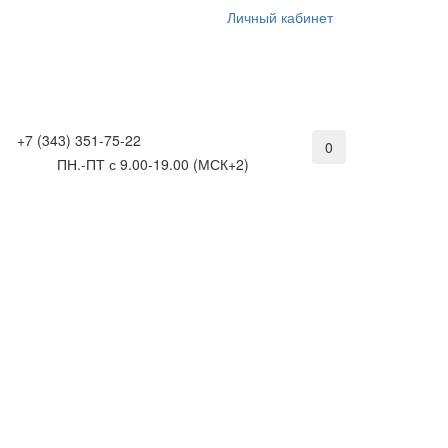
Личный кабинет
+7 (343) 351-75-22
0
ПН.-ПТ с 9.00-19.00 (МСК+2)