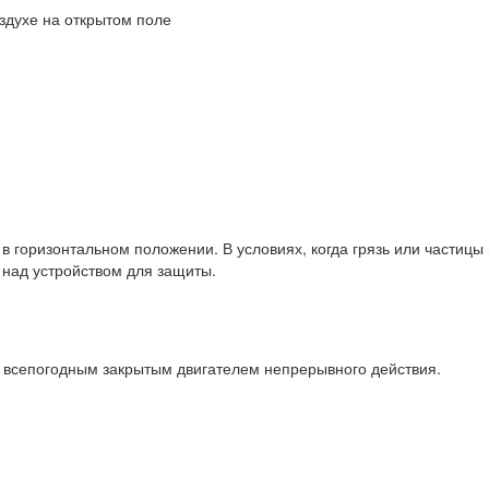
здухе на открытом поле
 в горизонтальном положении. В условиях, когда грязь или частицы
 над устройством для защиты.
всепогодным закрытым двигателем непрерывного действия.