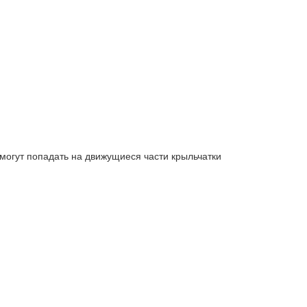
 могут попадать на движущиеся части крыльчатки