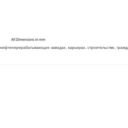
 нефтеперерабатывающих заводах, карьерах, строительстве, граж