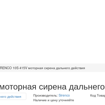
IRENCO 10S 415V моторная сирена дальнего действия
оторная сирена дальнего
Производитель:
Sirenco
Код Това
Наличие и цену уточняйте