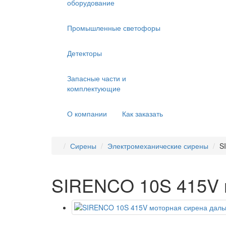
оборудование
Промышленные светофоры
Детекторы
Запасные части и
комплектующие
О компании
Как заказать
Сирены
Электромеханические сирены
S
SIRENCO 10S 415V м