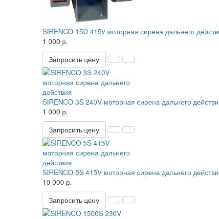
SIRENCO 15D 415v моторная сирена дальнего действ
1 000 р.
Запросить цену
SIRENCO 3S 240V моторная сирена дальнего действи
1 000 р.
Запросить цену
SIRENCO 5S 415V моторная сирена дальнего действи
10 000 р.
Запросить цену