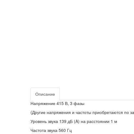
Описание
Напряжение 415 В, 3 фазы
(Другие напряжения и частоты приобретаются по з
Уровень звука 139 дБ (A) на расстоянии 1 м
Частота звука 560 Гц