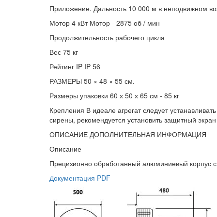
Приложение. Дальность 10 000 м в неподвижном во
Мотор 4 кВт Мотор - 2875 об / мин
Продолжительность рабочего цикла
Вес 75 кг
Рейтинг IP IP 56
РАЗМЕРЫ 50 × 48 × 55 см.
Размеры упаковки 60 х 50 х 65 см - 85 кг
Крепления В идеале агрегат следует устанавливать
сирены, рекомендуется установить защитный экран
ОПИСАНИЕ ДОПОЛНИТЕЛЬНАЯ ИНФОРМАЦИЯ
Описание
Прецизионно обработанный алюминиевый корпус с 
Документация PDF