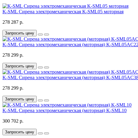
K-SML Cирена электромеханическая K-SML05 моторная
278 287 р.
Запросить цену
K-SML Cирена электромеханическая (моторная) K-SML05AC2
278 299 р.
Запросить цену
K-SML Cирена электромеханическая (моторная) K-SML05AC3
278 299 р.
Запросить цену
K-SML Cирена электромеханическая (моторная) K-SML10
300 702 р.
Запросить цену