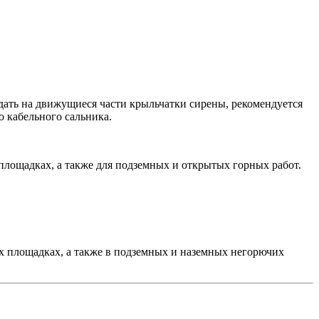
адать на движущиеся части крыльчатки сирены, рекомендуется
 кабельного сальника.
площадках, а также для подземных и открытых горных работ.
х площадках, а также в подземных и наземных негорючих