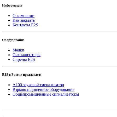
Информация
О компании
Как заказать
Контакты E2S
Оборудование
Маяки
Сигнализаторы
Сирены E2S
E2S в России предлагает:
A100 звуковой сигнализатор
Взрывозащищенное оборудование
Общепромышленные сигнализаторы