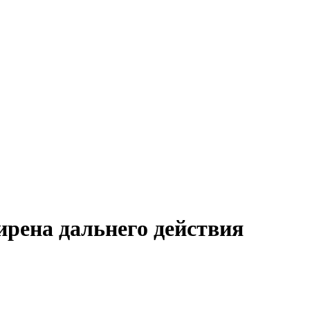
рена дальнего действия