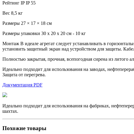
Рейтинг IP IP 55
Вес 8,5 кг
Размеры 27 × 17 × 18 см
Размеры упаковки 30 x 20 x 20 см - 10 кг
Монтаж В идеале агрегат следует устанавливать в горизонталь
установить защитный экран над устройством для защиты. Каб
Полностью закрытая, прочная, всепогодная сирена из литого
Идеально подходит для использования на заводах, нефтеперер
Защита от перегрева.
Документация PDF
Идеально подходит для использования на фабриках, нефтепер
шахтах.
Похожие товары