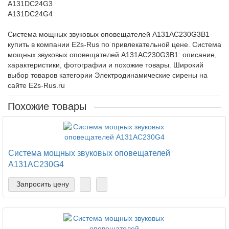
A131DC24G3
A131DC24G4
Система мощных звуковых оповещателей A131AC230G3B1
купить в компании E2s-Rus по привлекательной цене. Система
мощных звуковых оповещателей A131AC230G3B1: описание,
характеристики, фотографии и похожие товары. Широкий
выбор товаров категории Электродинамические сирены на
сайте E2s-Rus.ru
Похожие товары
Система мощных звуковых оповещателей
A131AC230G4
Запросить цену