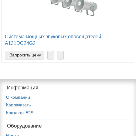
Система мощных звуковых оповещателей
A131DC24G2
Запросить цену
Информация
О компании
Как заказать
Контакты E2S
Оборудование
Маяки