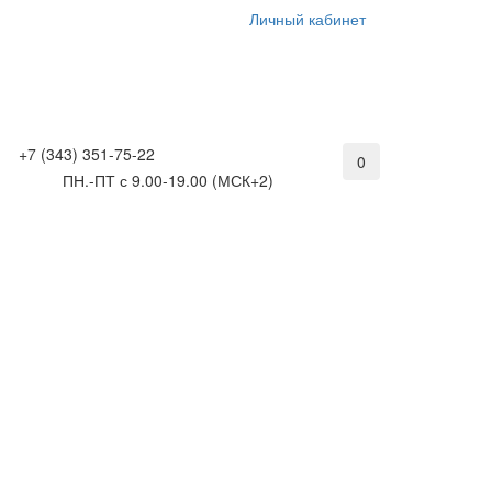
Личный кабинет
+7 (343) 351-75-22
0
ПН.-ПТ с 9.00-19.00 (МСК+2)