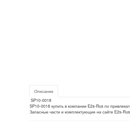
Описание
SP10-0018
SP10-0018 купить в компании E2s-Rus по привлека
Запасные части и комплектующие на сайте E2s-Rus