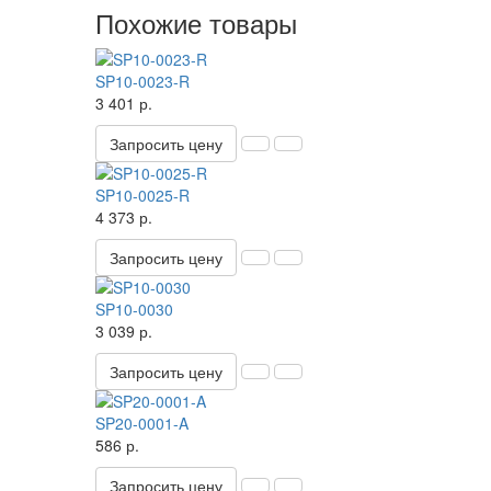
Похожие товары
SP10-0023-R
3 401 р.
Запросить цену
SP10-0025-R
4 373 р.
Запросить цену
SP10-0030
3 039 р.
Запросить цену
SP20-0001-A
586 р.
Запросить цену