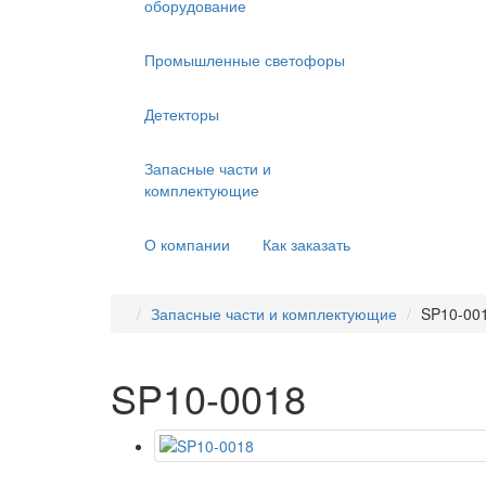
оборудование
Промышленные светофоры
Детекторы
Запасные части и
комплектующие
О компании
Как заказать
Запасные части и комплектующие
SP10-00
SP10-0018