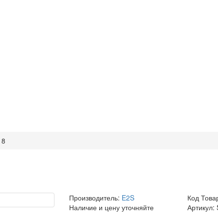
18
Производитель:
E2S
Код Това
Наличие и цену уточняйте
Артикул: