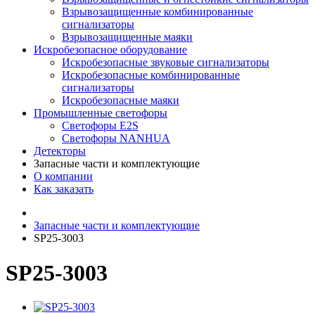
Взрывозащищенные комбинированные
сигнализаторы
Взрывозащищенные маяки
Искробезопасное оборудование
Искробезопасные звуковые сигнализаторы
Искробезопасные комбинированные
сигнализаторы
Искробезопасные маяки
Промышленные светофоры
Светофоры E2S
Светофоры NANHUA
Детекторы
Запасные части и комплектующие
О компании
Как заказать
Запасные части и комплектующие
SP25-3003
SP25-3003