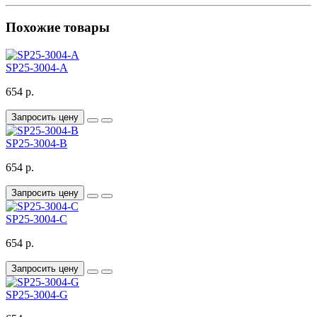
Похожие товары
SP25-3004-A
654 р.
Запросить цену
SP25-3004-B
654 р.
Запросить цену
SP25-3004-C
654 р.
Запросить цену
SP25-3004-G