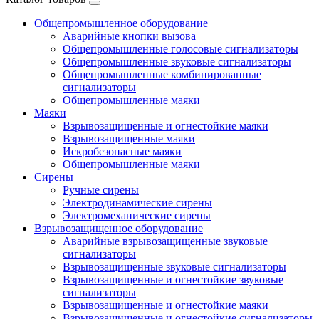
Общепромышленное оборудование
Аварийные кнопки вызова
Общепромышленные голосовые сигнализаторы
Общепромышленные звуковые сигнализаторы
Общепромышленные комбинированные
сигнализаторы
Общепромышленные маяки
Маяки
Взрывозащищенные и огнестойкие маяки
Взрывозащищенные маяки
Искробезопасные маяки
Общепромышленные маяки
Сирены
Ручные сирены
Электродинамические сирены
Электромеханические сирены
Взрывозащищенное оборудование
Аварийные взрывозащищенные звуковые
сигнализаторы
Взрывозащищенные звуковые сигнализаторы
Взрывозащищенные и огнестойкие звуковые
сигнализаторы
Взрывозащищенные и огнестойкие маяки
Взрывозащищенные и огнестойкие сигнализаторы