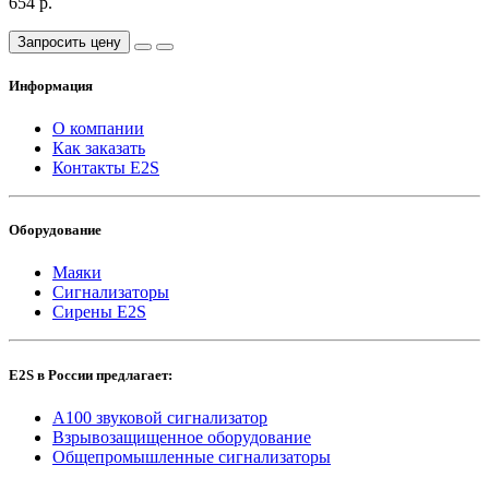
654 р.
Запросить цену
Информация
О компании
Как заказать
Контакты E2S
Оборудование
Маяки
Сигнализаторы
Сирены E2S
E2S в России предлагает:
A100 звуковой сигнализатор
Взрывозащищенное оборудование
Общепромышленные сигнализаторы