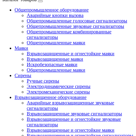
Общепромышленное оборудование
Аварийные кнопки вызова
Общепромышленные голосовые сигнализаторы
Общепромышленные звуковые сигнализаторы
Общепромышленные комбинированные
сигнализаторы
Общепромышленные маяки
Маяки
Взрывозащищенные и огнестойкие маяки
Взрывозащищенные маяки
Искробезопасные маяки
Общепромышленные маяки
Сирены
Ручные сирены
Электродинамические сирены
Электромеханические сирены
Взрывозащищенное оборудование
Аварийные взрывозащищенные звуковые
сигнализаторы
Взрывозащищенные звуковые сигнализаторы
Взрывозащищенные и огнестойкие звуковые
сигнализаторы
Взрывозащищенные и огнестойкие маяки
Взрывозащищенные и огнестойкие сигнализаторы