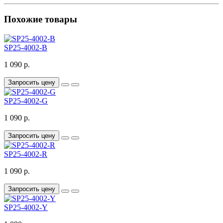
Похожие товары
SP25-4002-B
1 090 р.
Запросить цену
SP25-4002-G
1 090 р.
Запросить цену
SP25-4002-R
1 090 р.
Запросить цену
SP25-4002-Y