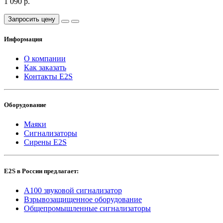
1 090 р.
Запросить цену
Информация
О компании
Как заказать
Контакты E2S
Оборудование
Маяки
Сигнализаторы
Сирены E2S
E2S в России предлагает:
A100 звуковой сигнализатор
Взрывозащищенное оборудование
Общепромышленные сигнализаторы