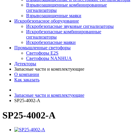
Взрывозащищенные комбинированные
сигнализаторы
Взрывозащищенные маяки
Искробезопасное оборудование
Искробезопасные звуковые сигнализаторы
Искробезопасные комбинированные
сигнализаторы
Искробезопасные маяки
Промышленные светофоры
Светофоры E2S
Светофоры NANHUA
Детекторы
Запасные части и комплектующие
О компании
Как заказать
Запасные части и комплектующие
SP25-4002-A
SP25-4002-A