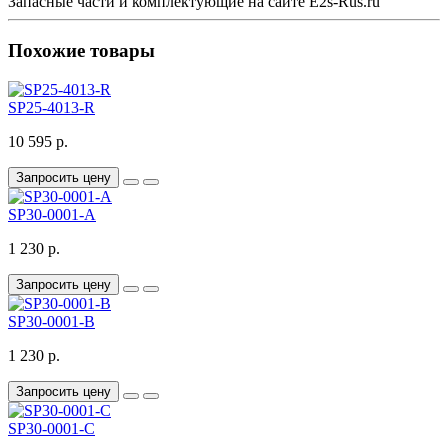
Запасные части и комплектующие на сайте E2s-Rus.ru
Похожие товары
SP25-4013-R
10 595 р.
Запросить цену
SP30-0001-A
1 230 р.
Запросить цену
SP30-0001-B
1 230 р.
Запросить цену
SP30-0001-C