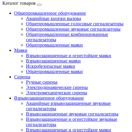
Каталог товаров
Общепромышленное оборудование
Аварийные кнопки вызова
Общепромышленные голосовые сигнализаторы
Общепромышленные звуковые сигнализаторы
Общепромышленные комбинированные
сигнализаторы
Общепромышленные маяки
Маяки
Взрывозащищенные и огнестойкие маяки
Взрывозащищенные маяки
Искробезопасные маяки
Общепромышленные маяки
Сирены
Ручные сирены
Электродинамические сирены
Электромеханические сирены
Взрывозащищенное оборудование
Аварийные взрывозащищенные звуковые
сигнализаторы
Взрывозащищенные звуковые сигнализаторы
Взрывозащищенные и огнестойкие звуковые
сигнализаторы
Взрывозащищенные и огнестойкие маяки