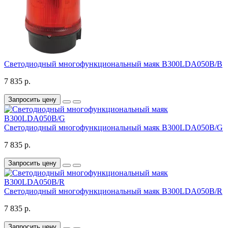
Светодиодный многофункциональный маяк B300LDA050B/B
7 835 р.
Запросить цену
Светодиодный многофункциональный маяк B300LDA050B/G
7 835 р.
Запросить цену
Светодиодный многофункциональный маяк B300LDA050B/R
7 835 р.
Запросить цену