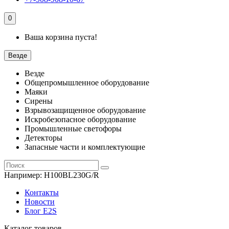
0
Ваша корзина пуста!
Везде
Везде
Общепромышленное оборудование
Маяки
Сирены
Взрывозащищенное оборудование
Искробезопасное оборудование
Промышленные светофоры
Детекторы
Запасные части и комплектующие
Например:
H100BL230G/R
Контакты
Новости
Блог E2S
Каталог товаров