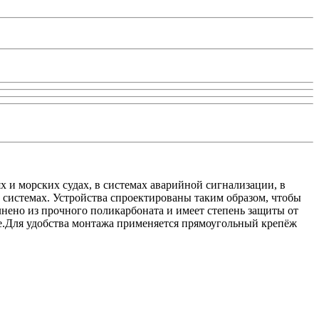
 морских судах, в системах аварийной сигнализации, в
 системах. Устройства спроектированы таким образом, чтобы
нено из прочного поликарбоната и имеет степень защиты от
хе.Для удобства монтажа применяется прямоугольный крепёж