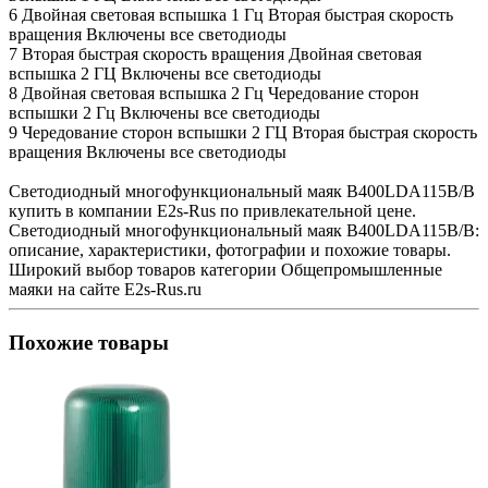
6 Двойная световая вспышка 1 Гц Вторая быстрая скорость
вращения Включены все светодиоды
7 Вторая быстрая скорость вращения Двойная световая
вспышка 2 ГЦ Включены все светодиоды
8 Двойная световая вспышка 2 Гц Чередование сторон
вспышки 2 Гц Включены все светодиоды
9 Чередование сторон вспышки 2 ГЦ Вторая быстрая скорость
вращения Включены все светодиоды
Светодиодный многофункциональный маяк B400LDA115B/B
купить в компании E2s-Rus по привлекательной цене.
Светодиодный многофункциональный маяк B400LDA115B/B:
описание, характеристики, фотографии и похожие товары.
Широкий выбор товаров категории Общепромышленные
маяки на сайте E2s-Rus.ru
Похожие товары