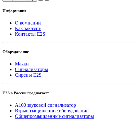
Информация
О компании
Как заказать
Контакты E2S
Оборудование
Маяки
Сигнализаторы
Сирены E2S
E2S в России предлагает:
A100 звуковой сигнализатор
Взрывозащищенное оборудование
Общепромышленные сигнализаторы