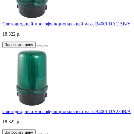
Светодиодный многофункциональный маяк B400LDA115B/Y
18 322 р.
Запросить цену
Светодиодный многофункциональный маяк B400LDA230B/A
18 322 р.
Запросить цену