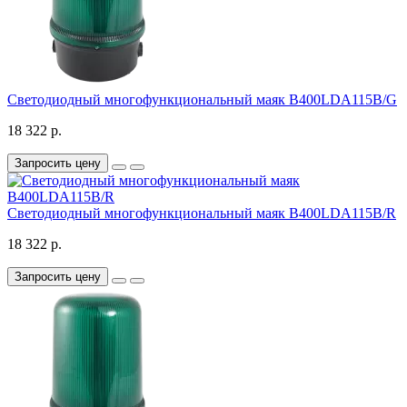
Светодиодный многофункциональный маяк B400LDA115B/G
18 322 р.
Запросить цену
Светодиодный многофункциональный маяк B400LDA115B/R
18 322 р.
Запросить цену