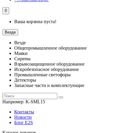
0
Ваша корзина пуста!
Везде
Везде
Общепромышленное оборудование
Маяки
Сирены
Взрывозащищенное оборудование
Искробезопасное оборудование
Промышленные светофоры
Детекторы
Запасные части и комплектующие
Например:
K-SML15
Контакты
Новости
Блог E2S
Каталог товаров